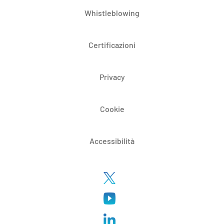
Whistleblowing
Certificazioni
Privacy
Cookie
Accessibilità