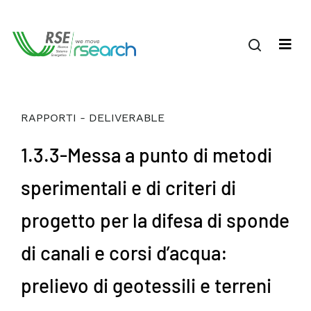
RAPPORTI - DELIVERABLE
1.3.3-Messa a punto di metodi
sperimentali e di criteri di
progetto per la difesa di sponde
di canali e corsi d’acqua:
prelievo di geotessili e terreni