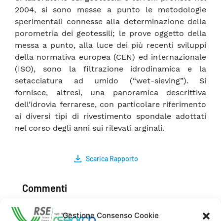
2004, si sono messe a punto le metodologie
sperimentali connesse alla determinazione della
porometria dei geotessili; le prove oggetto della
messa a punto, alla luce dei più recenti sviluppi
della normativa europea (CEN) ed internazionale
(ISO), sono la filtrazione idrodinamica e la
setacciatura ad umido (“wet-sieving”). Si
fornisce, altresì, una panoramica descrittiva
dell’idrovia ferrarese, con particolare riferimento
ai diversi tipi di rivestimento spondale adottati
nel corso degli anni sui rilevati arginali.
Scarica Rapporto
Commenti
Gestione Consenso Cookie