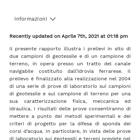
Informazioni
Recently updated on Aprile 7th, 2021 at 01:18 pm
Il presente rapporto illustra i prelievi in sito di
due campioni di geotessile e di un campione di
terreno, in opera presso un tratto del canale
navigabile costituito dall’idrovia ferrarese. Il
prelievo è finalizzato alla realizzazione nel 2004
di una serie di prove di laboratorio sui campioni
di geotessile e sul campione di terreno per una
sua caratterizzazione fisica, meccanica ed
idraulica. I risultati delle prove consentiranno di
mettere a punto dei metodi sperimentali e dei
criteri di progetto per la difesa di sponda dei
corsi d’acqua. In particolare, in vista delle prove
di laboratorio sui geotessili e terreni previste nel