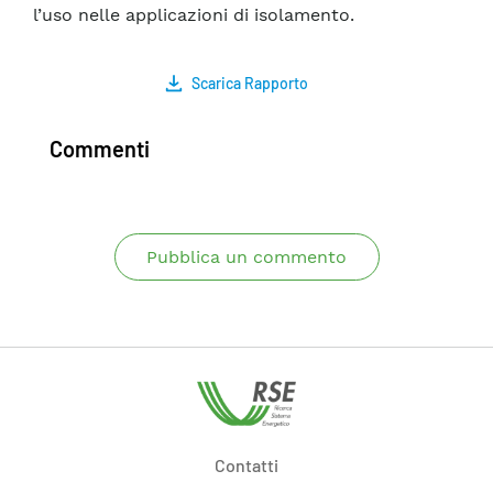
l’uso nelle applicazioni di isolamento.
Scarica Rapporto
Commenti
Pubblica un commento
Contatti