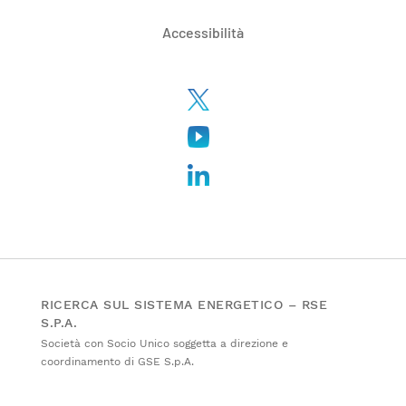
Accessibilità
RICERCA SUL SISTEMA ENERGETICO – RSE
S.P.A.
Società con Socio Unico soggetta a direzione e
coordinamento di GSE S.p.A.