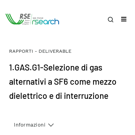
RAPPORTI - DELIVERABLE
1.GAS.G1-Selezione di gas
alternativi a SF6 come mezzo
dielettrico e di interruzione
Informazioni