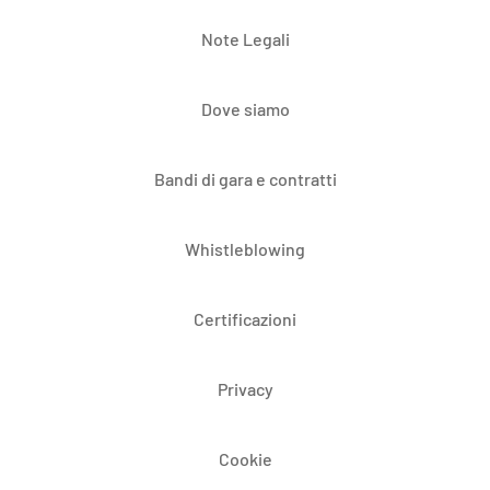
Note Legali
Dove siamo
Bandi di gara e contratti
Whistleblowing
Certificazioni
Privacy
Cookie