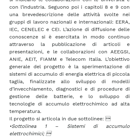
con l’industria. Seguono poi i capitoli 8 e 9 con
una brevedescrizione delle attività svolte nei
gruppi di lavoro nazionali e internazionali: EERA,
IEC, CENELEC e CEI. L’azione di diffusione delle
conoscenze si è esercitata in modo continuo
attraverso la pubblicazione di articoli e
presentazioni, e le collaborazioni con AEEGSI,
ANIE, AEIT, FIAMM e Telecom Italia. L’obiettivo
generale del progetto è la sperimentazione di
sistemi di accumulo di energia elettrica di piccola
taglia, finalizzate allo sviluppo di modelli
d’invecchiamento, diagnostici e di procedure di
gestione delle batterie, e lo sviluppo di
tecnologie di accumulo elettrochimico ad alta
temperatura.
Il progetto si articola in due sottolinee: 
•Sottolinea 1 – Sistemi di accumulo
elettrochimici; 