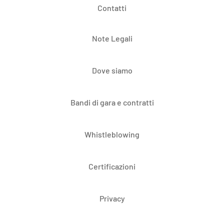
Contatti
Note Legali
Dove siamo
Bandi di gara e contratti
Whistleblowing
Certificazioni
Privacy