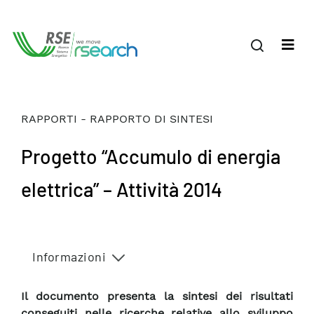
RAPPORTI - RAPPORTO DI SINTESI
Progetto “Accumulo di energia
elettrica” – Attività 2014
Informazioni
Il documento presenta la sintesi dei risultati
conseguiti nelle ricerche relative allo sviluppo