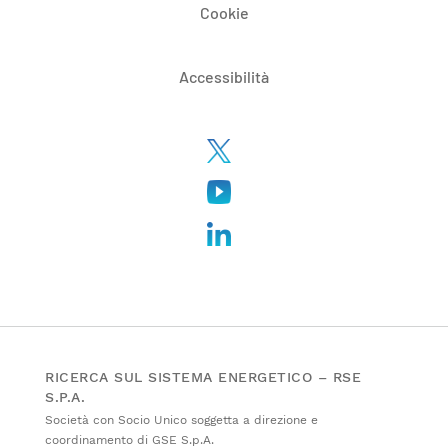
Cookie
Accessibilità
RICERCA SUL SISTEMA ENERGETICO – RSE
S.P.A.
Società con Socio Unico soggetta a direzione e
coordinamento di GSE S.p.A.