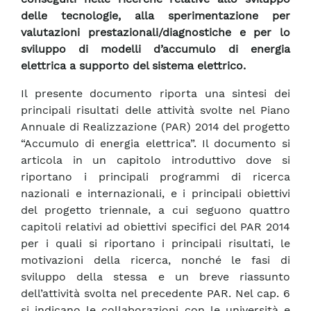
delle tecnologie, alla sperimentazione per
valutazioni prestazionali/diagnostiche e per lo
sviluppo di modelli d’accumulo di energia
elettrica a supporto del sistema elettrico.
Il presente documento riporta una sintesi dei
principali risultati delle attività svolte nel Piano
Annuale di Realizzazione (PAR) 2014 del progetto
“Accumulo di energia elettrica”. Il documento si
articola in un capitolo introduttivo dove si
riportano i principali programmi di ricerca
nazionali e internazionali, e i principali obiettivi
del progetto triennale, a cui seguono quattro
capitoli relativi ad obiettivi specifici del PAR 2014
per i quali si riportano i principali risultati, le
motivazioni della ricerca, nonché le fasi di
sviluppo della stessa e un breve riassunto
dell’attività svolta nel precedente PAR. Nel cap. 6
si indicano le collaborazioni con le università e