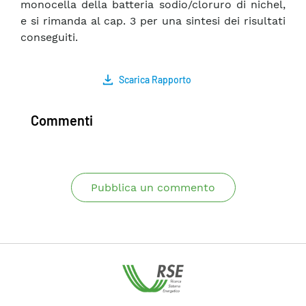
monocella della batteria sodio/cloruro di nichel,
e si rimanda al cap. 3 per una sintesi dei risultati
conseguiti.
Scarica Rapporto
Commenti
Pubblica un commento