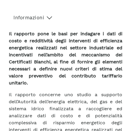
Informazioni
Il rapporto pone le basi per indagare i dati di
costo e redditività degli interventi di efficienza
energetica realizzati nel settore industriale ed
incentivati nell’ambito del meccanismo dei
Certificati Bianchi, al fine di fornire gli elementi
necessari a definire nuovi criteri di stima del
valore preventivo del contributo tariffario
unitario.
Il rapporto concerne uno studio a supporto
dell’Autorità dell’energia elettrica, del gas e del
sistema idrico finalizzata a raccogliere ed
analizzare dati di costo e di potenzialità
complessiva di risparmio energetico degli
interventi di efficienza energetica realizzati nel