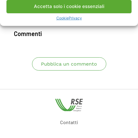
Accetta solo i cookie essenziali
Scarica Rapporto
Cookie
Privacy
Commenti
Pubblica un commento
Contatti