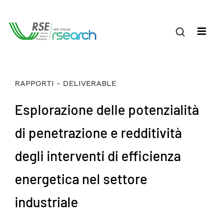
RAPPORTI - DELIVERABLE
Esplorazione delle potenzialità
di penetrazione e redditività
degli interventi di efficienza
energetica nel settore
industriale