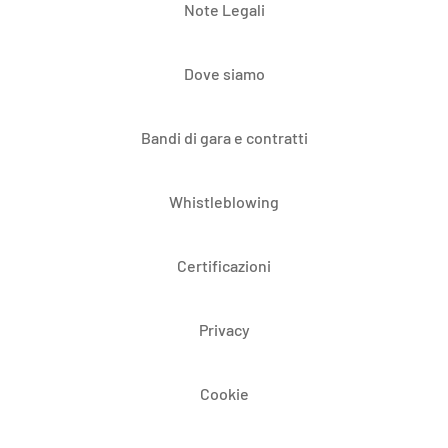
Note Legali
Dove siamo
Bandi di gara e contratti
Whistleblowing
Certificazioni
Privacy
Cookie