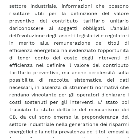
settore industriale, informazioni che possono
risultare utili per la definizione del valore
preventivo del contributo tariffario unitario
dariconoscere ai soggetti obbligati. L’analisi
dell’evoluzione degli aspetti legislativi e regolatori
in merito alla remunerazione dei titoli di
efficienza energetica ha evidenziato l’opportunità
di tener conto del costo degli interventi di
efficienza nel definire il valore del contributo
tariffario preventivo, ma anche perplessità sulla
possibilità di raccolta sistematica dei dati
necessari, in assenza di strumenti normativi che
rendano vincolante per gli operatori dichiarare i
costi sostenuti per gli interventi. E’ stato poi
tracciato lo stato dell’arte del meccanismo dei
CB, da cui sono emerse la preponderanza del
settore industriale nella generazione dei risparmi
energetici e la netta prevalenza dei titoli emessi a