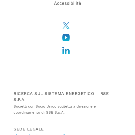
Accessibilità
RICERCA SUL SISTEMA ENERGETICO – RSE
S.P.A.
Società con Socio Unico soggetta a direzione e
coordinamento di GSE S.p.A.
SEDE LEGALE