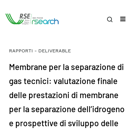
RAPPORTI - DELIVERABLE
Membrane per la separazione di
gas tecnici: valutazione finale
delle prestazioni di membrane
per la separazione dell’idrogeno
e prospettive di sviluppo delle