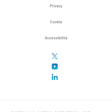
Privacy
Cookie
Accessibilità