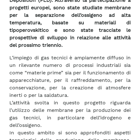
Deposition (PLD). Attraverso la partecipazione a
progetti europei, sono state studiate membrane
per la separazione dell’ossigeno ad alta
temperatura, basate su materiali di
tipoperovskitico e sono state tracciate le
prospettive di sviluppo in relazione alle attività
del prossimo triennio.
L’impiego di gas tecnici è ampiamente diffuso in
un rilevante numero di processi industriali sia
come “materie prime” sia per il funzionamento di
apparecchiature, per il raffreddamento, per la
conservazione, per la creazione di atmosfere
inerti o per la saldatura.
L’attività svolta in questo progetto riguarda
l’utilizzo delle membrane per la produzione dei
gas tecnici, in particolare dell’idrogeno e
dell’ossigeno.
In questo ambito si sono approfonditi aspetti