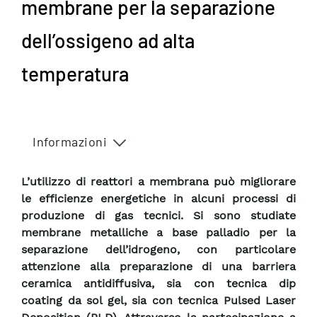
membrane per la separazione
dell’ossigeno ad alta
temperatura
Informazioni
L’utilizzo di reattori a membrana può migliorare
le efficienze energetiche in alcuni processi di
produzione di gas tecnici. Si sono studiate
membrane metalliche a base palladio per la
separazione dell’idrogeno, con particolare
attenzione alla preparazione di una barriera
ceramica antidiffusiva, sia con tecnica dip
coating da sol gel, sia con tecnica Pulsed Laser