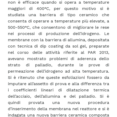
non è efficace quando si opera a temperature
maggiori di 400°C, per questo motivo si è
studiata una barriera di tipo ceramico che
consenta di operare a temperature più elevate, a
500-550°C, che consentono di migliorare le rese
nei processi di produzione dell’idrogeno. Le
membrane con la barriera di allumina, depositata
con tecnica di dip coating da sol gel, preparate
nel corso delle attività riferite al PAR 2013,
avevano mostrato problemi di aderenza dello
strato di palladio, durante le prove di
permeazione dell’idrogeno ad alta temperatura.
Si è ritenuto che queste esfoliazioni fossero da
imputare all’assetto di prova e alla differenza tra
i coefficienti lineari di dilatazione termica
dell’acciaio, dell’allumina e del palladio. Si è
quindi provata una nuova procedura
d’inserimento della membrana nel reattore e si è
indagata una nuova barriera ceramica composta