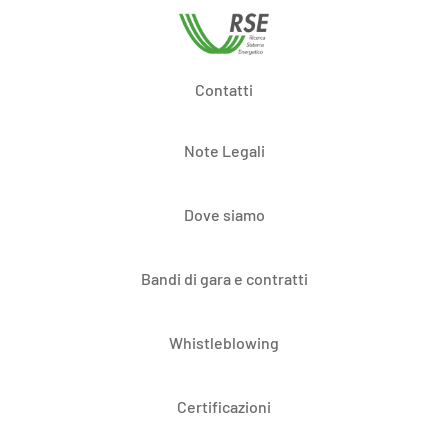
Contatti
Note Legali
Dove siamo
Bandi di gara e contratti
Whistleblowing
Certificazioni