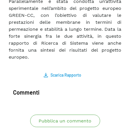
Parallelamente è stata condotta un’attività
sperimentale nell’ambito del progetto europeo
GREEN-CC, con l’obiettivo di valutare le
prestazioni delle membrane in termini di
permeazione e stabilità a lungo termine. Data la
forte sinergia fra le due attività, in questo
rapporto di Ricerca di Sistema viene anche
fornita una sintesi dei risultati del progetto
europeo.
Scarica Rapporto
Commenti
Pubblica un commento