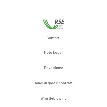
Contatti
Note Legali
Dove siamo
Bandi di gara e contratti
Whistleblowing