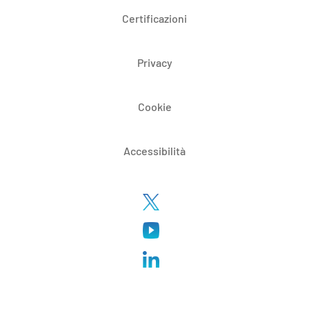
Certificazioni
Privacy
Cookie
Accessibilità