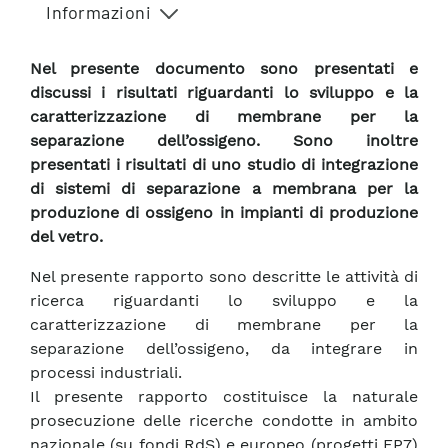
Informazioni
Nel presente documento sono presentati e
discussi i risultati riguardanti lo sviluppo e la
caratterizzazione di membrane per la
separazione dell’ossigeno. Sono inoltre
presentati i risultati di uno studio di integrazione
di sistemi di separazione a membrana per la
produzione di ossigeno in impianti di produzione
del vetro.
Nel presente rapporto sono descritte le attività di
ricerca riguardanti lo sviluppo e la
caratterizzazione di membrane per la
separazione dell’ossigeno, da integrare in
processi industriali.
Il presente rapporto costituisce la naturale
prosecuzione delle ricerche condotte in ambito
nazionale (su fondi RdS) e europeo (progetti FP7)