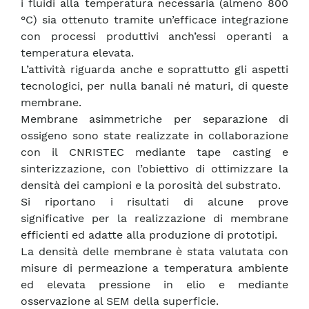
i fluidi alla temperatura necessaria (almeno 800
°C) sia ottenuto tramite un’efficace integrazione
con processi produttivi anch’essi operanti a
temperatura elevata.
L’attività riguarda anche e soprattutto gli aspetti
tecnologici, per nulla banali né maturi, di queste
membrane.
Membrane asimmetriche per separazione di
ossigeno sono state realizzate in collaborazione
con il CNRISTEC mediante tape casting e
sinterizzazione, con l’obiettivo di ottimizzare la
densità dei campioni e la porosità del substrato.
Si riportano i risultati di alcune prove
significative per la realizzazione di membrane
efficienti ed adatte alla produzione di prototipi.
La densità delle membrane è stata valutata con
misure di permeazione a temperatura ambiente
ed elevata pressione in elio e mediante
osservazione al SEM della superficie.