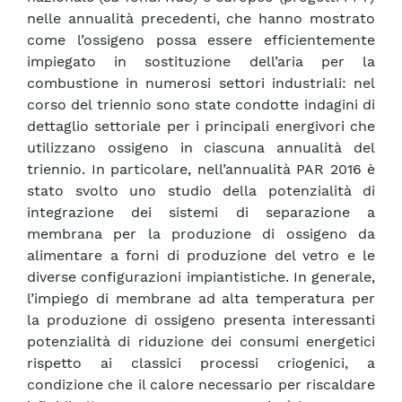
nelle annualità precedenti, che hanno mostrato
come l’ossigeno possa essere efficientemente
impiegato in sostituzione dell’aria per la
combustione in numerosi settori industriali: nel
corso del triennio sono state condotte indagini di
dettaglio settoriale per i principali energivori che
utilizzano ossigeno in ciascuna annualità del
triennio. In particolare, nell’annualità PAR 2016 è
stato svolto uno studio della potenzialità di
integrazione dei sistemi di separazione a
membrana per la produzione di ossigeno da
alimentare a forni di produzione del vetro e le
diverse configurazioni impiantistiche. In generale,
l’impiego di membrane ad alta temperatura per
la produzione di ossigeno presenta interessanti
potenzialità di riduzione dei consumi energetici
rispetto ai classici processi criogenici, a
condizione che il calore necessario per riscaldare