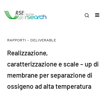
RAPPORTI - DELIVERABLE
Realizzazione,
caratterizzazione e scale – up di
membrane per separazione di
ossigeno ad alta temperatura