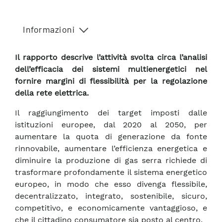
Informazioni
Il rapporto descrive l’attività svolta circa l’analisi
dell’efficacia dei sistemi multienergetici nel
fornire margini di flessibilità per la regolazione
della rete elettrica.
Il raggiungimento dei target imposti dalle
istituzioni europee, dal 2020 al 2050, per
aumentare la quota di generazione da fonte
rinnovabile, aumentare l’efficienza energetica e
diminuire la produzione di gas serra richiede di
trasformare profondamente il sistema energetico
europeo, in modo che esso divenga flessibile,
decentralizzato, integrato, sostenibile, sicuro,
competitivo, e economicamente vantaggioso, e
che il cittadino consumatore sia posto al centro.