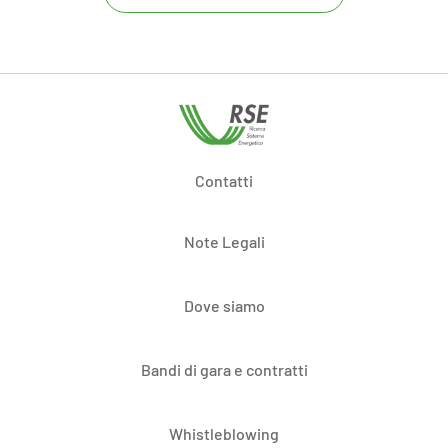
Contatti
Note Legali
Dove siamo
Bandi di gara e contratti
Whistleblowing