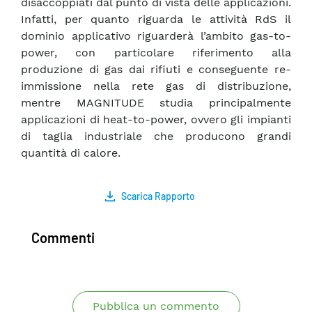
disaccoppiati dal punto di vista delle applicazioni.
Infatti, per quanto riguarda le attività RdS il
dominio applicativo riguarderà l’ambito gas-to-
power, con particolare riferimento alla
produzione di gas dai rifiuti e conseguente re-
immissione nella rete gas di distribuzione,
mentre MAGNITUDE studia principalmente
applicazioni di heat-to-power, ovvero gli impianti
di taglia industriale che producono grandi
quantità di calore.
Scarica Rapporto
Commenti
Pubblica un commento