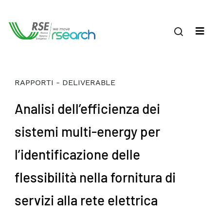
RAPPORTI - DELIVERABLE
Analisi dell’efficienza dei
sistemi multi-energy per
l’identificazione delle
flessibilità nella fornitura di
servizi alla rete elettrica