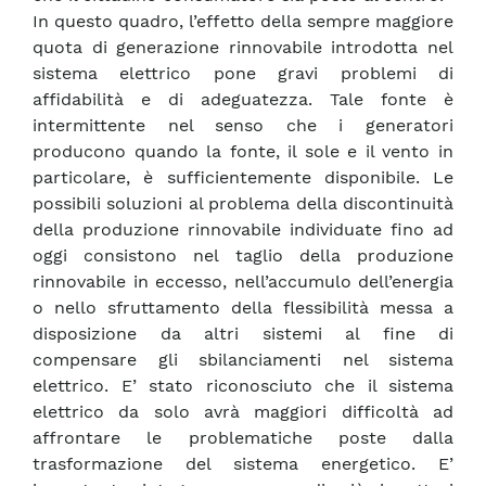
In questo quadro, l’effetto della sempre maggiore
quota di generazione rinnovabile introdotta nel
sistema elettrico pone gravi problemi di
affidabilità e di adeguatezza. Tale fonte è
intermittente nel senso che i generatori
producono quando la fonte, il sole e il vento in
particolare, è sufficientemente disponibile. Le
possibili soluzioni al problema della discontinuità
della produzione rinnovabile individuate fino ad
oggi consistono nel taglio della produzione
rinnovabile in eccesso, nell’accumulo dell’energia
o nello sfruttamento della flessibilità messa a
disposizione da altri sistemi al fine di
compensare gli sbilanciamenti nel sistema
elettrico. E’ stato riconosciuto che il sistema
elettrico da solo avrà maggiori difficoltà ad
affrontare le problematiche poste dalla
trasformazione del sistema energetico. E’