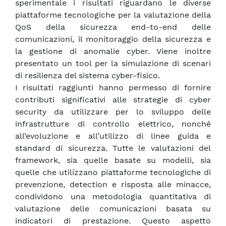
sperimentale i risultati riguardano le diverse
piattaforme tecnologiche per la valutazione della
QoS della sicurezza end-to-end delle
comunicazioni, il monitoraggio della sicurezza e
la gestione di anomalie cyber. Viene inoltre
presentato un tool per la simulazione di scenari
di resilienza del sistema cyber-fisico.
I risultati raggiunti hanno permesso di fornire
contributi significativi alle strategie di cyber
security da utilizzare per lo sviluppo delle
infrastrutture di controllo elettrico, nonché
all’evoluzione e all’utilizzo di linee guida e
standard di sicurezza. Tutte le valutazioni del
framework, sia quelle basate su modelli, sia
quelle che utilizzano piattaforme tecnologiche di
prevenzione, detection e risposta alle minacce,
condividono una metodologia quantitativa di
valutazione delle comunicazioni basata su
indicatori di prestazione. Questo aspetto