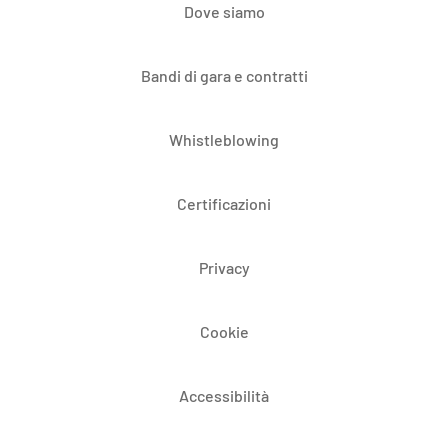
Dove siamo
Bandi di gara e contratti
Whistleblowing
Certificazioni
Privacy
Cookie
Accessibilità