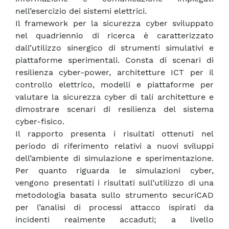
nell’esercizio dei sistemi elettrici.
Il framework per la sicurezza cyber sviluppato
nel quadriennio di ricerca è caratterizzato
dall’utilizzo sinergico di strumenti simulativi e
piattaforme sperimentali. Consta di scenari di
resilienza cyber-power, architetture ICT per il
controllo elettrico, modelli e piattaforme per
valutare la sicurezza cyber di tali architetture e
dimostrare scenari di resilienza del sistema
cyber-fisico.
Il rapporto presenta i risultati ottenuti nel
periodo di riferimento relativi a nuovi sviluppi
dell’ambiente di simulazione e sperimentazione.
Per quanto riguarda le simulazioni cyber,
vengono presentati i risultati sull’utilizzo di una
metodologia basata sullo strumento securiCAD
per l’analisi di processi attacco ispirati da
incidenti realmente accaduti; a livello