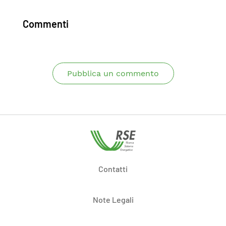
Commenti
Pubblica un commento
Contatti
Note Legali