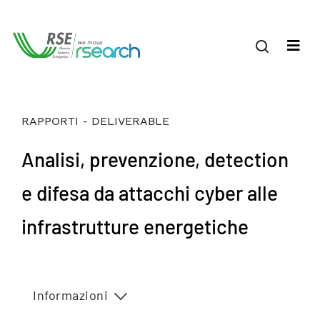
RAPPORTI - DELIVERABLE
Analisi, prevenzione, detection
e difesa da attacchi cyber alle
infrastrutture energetiche
Informazioni