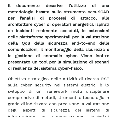
Il documento descrive l’utilizzo di una
metodologia basata sullo strumento securiCAD
per l’analisi di processi di attacco, alle
architetture cyber di operatori energetici, ispirati
da incidenti realmente accaduti, le estensioni
delle piattaforme sperimentali per la valutazione
della QoS della sicurezza end-to-end delle
comunicazioni, il monitoraggio della sicurezza e
la gestione di anomalie cyber. Viene inoltre
presentato un tool per la simulazione di scenari
di resilienza del sistema cyber-fisico.
Obiettivo strategico delle attività di ricerca RSE
sulla cyber security nei sistemi elettrici è lo
sviluppo di un framework multi disciplinare
comprensivo di metodi, strumenti e tecnologie in
grado di indirizzare con precisione la valutazione
degli aspetti di sicurezza dei sistemi di
informazione e comunicazione impiegati