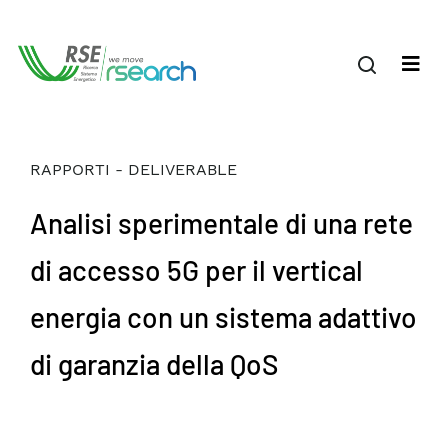
RAPPORTI - DELIVERABLE
Analisi sperimentale di una rete
di accesso 5G per il vertical
energia con un sistema adattivo
di garanzia della QoS