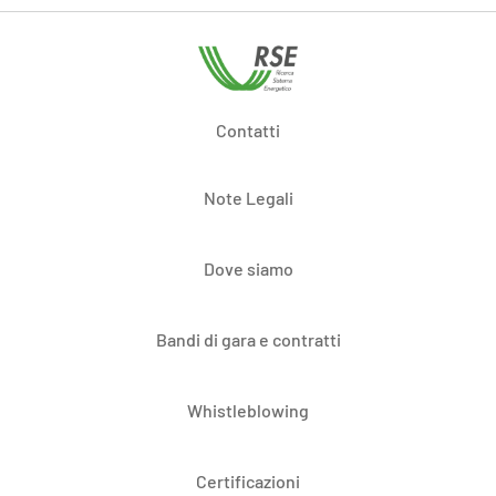
Contatti
Note Legali
Dove siamo
Bandi di gara e contratti
Whistleblowing
Certificazioni