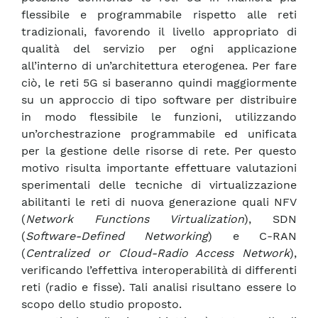
flessibile e programmabile rispetto alle reti
tradizionali, favorendo il livello appropriato di
qualità del servizio per ogni applicazione
all’interno di un’architettura eterogenea. Per fare
ciò, le reti 5G si baseranno quindi maggiormente
su un approccio di tipo software per distribuire
in modo flessibile le funzioni, utilizzando
un’orchestrazione programmabile ed unificata
per la gestione delle risorse di rete. Per questo
motivo risulta importante effettuare valutazioni
sperimentali delle tecniche di virtualizzazione
abilitanti le reti di nuova generazione quali NFV
(
Network Functions Virtualization
), SDN
(
Software-Defined Networking
) e C-RAN
(
Centralized or Cloud-Radio Access Network
),
verificando l’effettiva interoperabilità di differenti
reti (radio e fisse). Tali analisi risultano essere lo
scopo dello studio proposto.