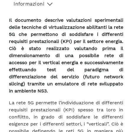
Informazioni
Il documento descrive valutazioni sperimentali
delle tecniche di virtualizzazione abilitanti la rete
5G che permettono di soddisfare i differenti
requisiti prestazionali (KPI) per il settore energia.
Ciò è stato realizzato valutando prima il
dimensionamento di una possibile rete di
accesso per il vertical energia e successivamente
effettuando test del paradigma di
differenziazione del servizio (futuro network
slicing) tramite un emulatore di rete sviluppato
in ambiente NS3.
La rete 5G permette l’individuazione di differenti
requisiti prestazionali (KPI) spesso tra loro in
conflitto, in grado di soddisfare le differenti
esigenze per i differenti settori, i “verticali”. Ciò è
possibile definendo le reti 5G in maniera più