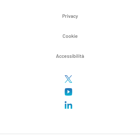
Privacy
Cookie
Accessibilità