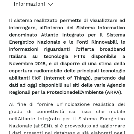
Informazioni
Il sistema realizzato permette di visualizzare ed
interrogare, all’interno del Sistema Informativo
denominato Atlante Integrato per il Sistema
Energetico Nazionale e le Fonti Rinnovabili, le
informazioni riguardanti l’offerta broadband
Italiana su tecnologia FTTx disponibile a
Novembre 2018, e di disporre di una stima della
copertura radiomobile delle principali tecnologie
abilitanti l’IoT (Internet of Things), partendo dai
dati ad oggi disponibili sui siti delle varie Agenzie
Regionali per la Protezionedell’Ambiente (ARPA).
Al fine di fornire un’indicazione realistica del
grado di connettività sia fissa che mobile
nell’Atlante Integrato per il Sistema Energetico
Nazionale (ai:SEN), si è provveduto ad aggiornare
i dati presenti nel database e già elaborati negli