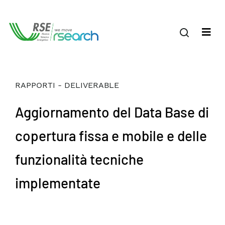
RAPPORTI - DELIVERABLE
Aggiornamento del Data Base di
copertura fissa e mobile e delle
funzionalità tecniche
implementate