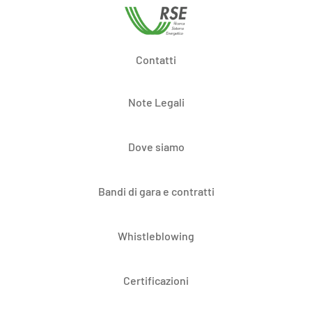
Contatti
Note Legali
Dove siamo
Bandi di gara e contratti
Whistleblowing
Certificazioni