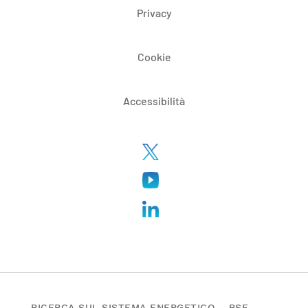
Privacy
Cookie
Accessibilità
RICERCA SUL SISTEMA ENERGETICO – RSE