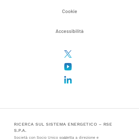
Cookie
Accessibilità
RICERCA SUL SISTEMA ENERGETICO – RSE
S.P.A.
Società con Socio Unico soggetta a direzione e