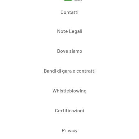
Contatti
Note Legali
Dove siamo
Bandi di gara e contratti
Whistleblowing
Certificazioni
Privacy