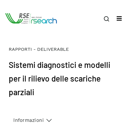
RAPPORTI - DELIVERABLE
Sistemi diagnostici e modelli
per il rilievo delle scariche
parziali
Informazioni