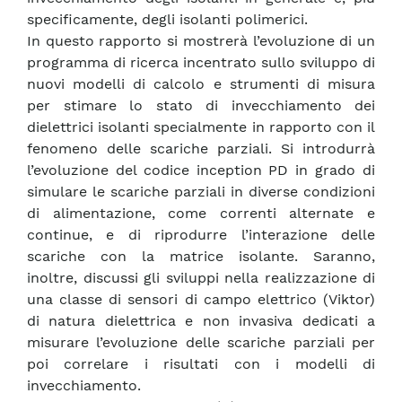
specificamente, degli isolanti polimerici.
In questo rapporto si mostrerà l’evoluzione di un
programma di ricerca incentrato sullo sviluppo di
nuovi modelli di calcolo e strumenti di misura
per stimare lo stato di invecchiamento dei
dielettrici isolanti specialmente in rapporto con il
fenomeno delle scariche parziali. Si introdurrà
l’evoluzione del codice inception PD in grado di
simulare le scariche parziali in diverse condizioni
di alimentazione, come correnti alternate e
continue, e di riprodurre l’interazione delle
scariche con la matrice isolante. Saranno,
inoltre, discussi gli sviluppi nella realizzazione di
una classe di sensori di campo elettrico (Viktor)
di natura dielettrica e non invasiva dedicati a
misurare l’evoluzione delle scariche parziali per
poi correlare i risultati con i modelli di
invecchiamento.