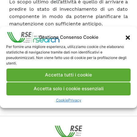
Lo scopo ultimo dell’attività è quello di arrivare a
predire lo stato di invecchiamento di un dato
componente in modo da poterne pianificare la
manutenzione con sufficiente anticipo.
Gestione Consenso Cookie
Scarica Rapporto
Per fornire una migliore esperienza, utilizziamo cookie che elaborano
statistiche di navigazione tramite dati non identificativi e
pseudonimizzati. Non viene fatto uso di cookie per la profilazione degli
Commenti
utenti.
Accetta tutti i cookie
Accetta solo i cookie essenziali
Pubblica un commento
Cookie
Privacy