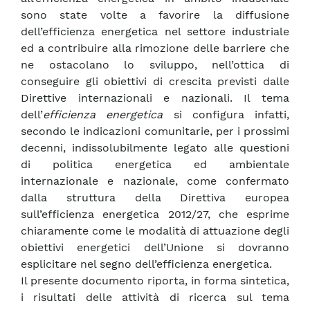
sono state volte a favorire la diffusione
dell’efficienza energetica nel settore industriale
ed a contribuire alla rimozione delle barriere che
ne ostacolano lo sviluppo, nell’ottica di
conseguire gli obiettivi di crescita previsti dalle
Direttive internazionali e nazionali. Il tema
dell’
efficienza energetica
si configura infatti,
secondo le indicazioni comunitarie, per i prossimi
decenni, indissolubilmente legato alle questioni
di politica energetica ed ambientale
internazionale e nazionale, come confermato
dalla struttura della Direttiva europea
sull’efficienza energetica 2012/27, che esprime
chiaramente come le modalità di attuazione degli
obiettivi energetici dell’Unione si dovranno
esplicitare nel segno dell’efficienza energetica.
Il presente documento riporta, in forma sintetica,
i risultati delle attività di ricerca sul tema