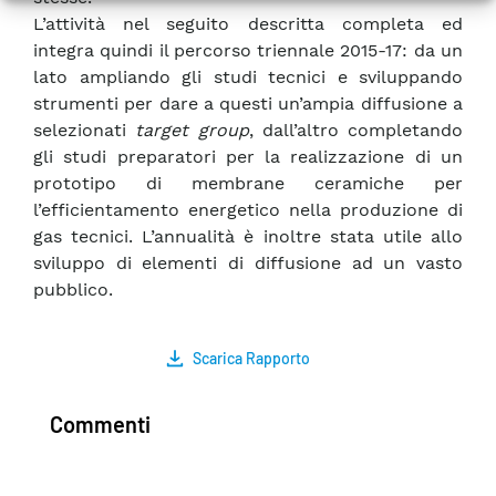
L’attività nel seguito descritta completa ed
integra quindi il percorso triennale 2015-17: da un
lato ampliando gli studi tecnici e sviluppando
strumenti per dare a questi un’ampia diffusione a
selezionati
target group
, dall’altro completando
gli studi preparatori per la realizzazione di un
prototipo di membrane ceramiche per
l’efficientamento energetico nella produzione di
gas tecnici. L’annualità è inoltre stata utile allo
sviluppo di elementi di diffusione ad un vasto
pubblico.
Scarica Rapporto
Commenti