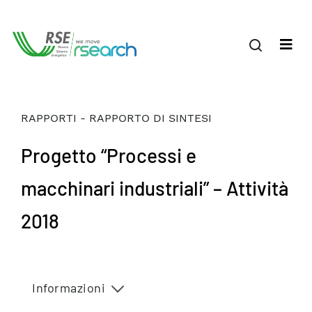
RAPPORTI - RAPPORTO DI SINTESI
Progetto “Processi e
macchinari industriali” – Attività
2018
Informazioni