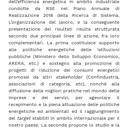
dell’efficienza energetica in ambito industriale
condotte da RSE nel Piano Annuale di
Realizzazione 2018 della Ricerca di Sistema.
L’organizzazione del lavoro, e la conseguente
presentazione dei risultati risulta strutturata
secondo due principali linee di azione, fra loro
complementari. La prima costituisce supporto
alle politiche energetiche delle istituzioni
pubbliche (Ministero dello Sviluppo Economico,
ARERA, etc.) e sostegno alla promozione di
progetti di riduzione dei consumi energetici
promossi da altri
stakeholder
(Confindustria,
associazioni di categoria, etc), nonché alla
diffusione delle migliori pratiche nel mondo delle
imprese e dei servizi, per agevolare il
recepimento e la piena attuazione delle politiche
energetiche ed ambientali ed il raggiungimento
dei
target
stabiliti in ambito internazionale per il
nostro paese. La seconda propone lo studio e la