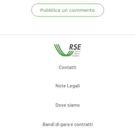
Pubblica un commento
Contatti
Note Legali
Dove siamo
Bandi di gara e contratti