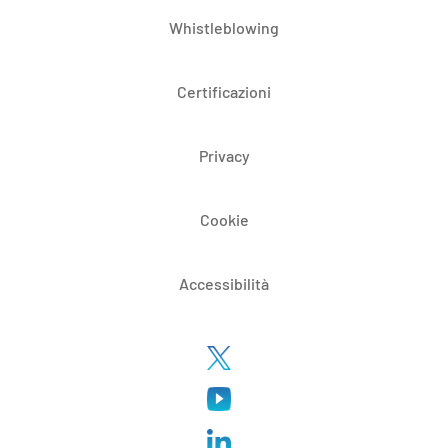
Whistleblowing
Certificazioni
Privacy
Cookie
Accessibilità