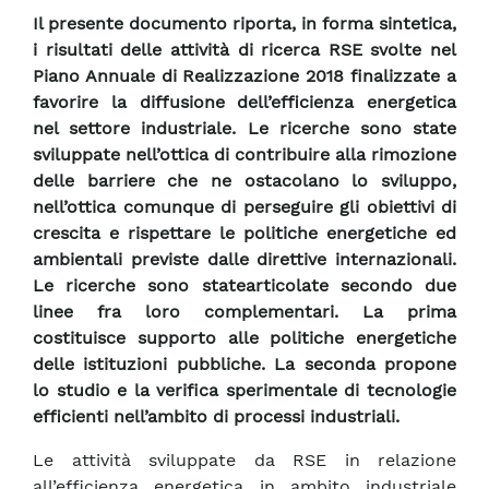
Il presente documento riporta, in forma sintetica,
i risultati delle attività di ricerca RSE svolte nel
Piano Annuale di Realizzazione 2018 finalizzate a
favorire la diffusione dell’efficienza energetica
nel settore industriale. Le ricerche sono state
sviluppate nell’ottica di contribuire alla rimozione
delle barriere che ne ostacolano lo sviluppo,
nell’ottica comunque di perseguire gli obiettivi di
crescita e rispettare le politiche energetiche ed
ambientali previste dalle direttive internazionali.
Le ricerche sono statearticolate secondo due
linee fra loro complementari. La prima
costituisce supporto alle politiche energetiche
delle istituzioni pubbliche. La seconda propone
lo studio e la verifica sperimentale di tecnologie
efficienti nell’ambito di processi industriali.
Le attività sviluppate da RSE in relazione
all’efficienza energetica in ambito industriale