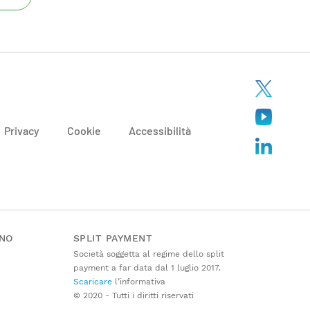
Privacy
Cookie
Accessibilità
ANO
SPLIT PAYMENT
Società soggetta al regime dello split
payment a far data dal 1 luglio 2017.
Scaricare
l’informativa
© 2020 - Tutti i diritti riservati