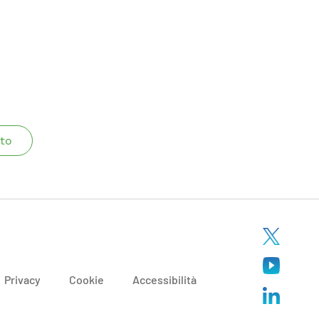
to
Privacy
Cookie
Accessibilità