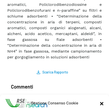
aromatici, Policlorodibenzodiossine e
Policlorodibenzofurani e n-paraffine” su filtri e
schiume adsorbenti • “Determinazione della
concentrazione in aria di terpeni, composti
aromatici, composti organici alogenati, alcani,
alcheni, acido acetico, mercaptani, aldeidi”, in
fase gassosa su fiale adsorbenti •
“Determinazione della concentrazione in aria di
NH4” in fase gassosa, mediante campionamento
per gorgogliamento in soluzioni adsorbenti
Scarica Rapporto
Commenti
Gestione Consenso Cookie