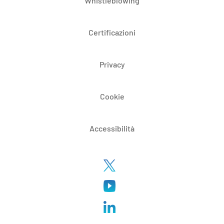
Whistleblowing
Certificazioni
Privacy
Cookie
Accessibilità