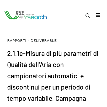
RAPPORTI - DELIVERABLE
2.1.1e-Misura di più parametri di
Qualità dell’Aria con
campionatori automatici e
discontinui per un periodo di
tempo variabile. Campagna