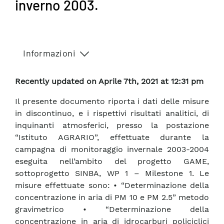
inverno 2003.
Informazioni
Recently updated on Aprile 7th, 2021 at 12:31 pm
Il presente documento riporta i dati delle misure
in discontinuo, e i rispettivi risultati analitici, di
inquinanti atmosferici, presso la postazione
“Istituto AGRARIO”, effettuate durante la
campagna di monitoraggio invernale 2003-2004
eseguita nell’ambito del progetto GAME,
sottoprogetto SINBA, WP 1 – Milestone 1. Le
misure effettuate sono: • “Determinazione della
concentrazione in aria di PM 10 e PM 2.5” metodo
gravimetrico • “Determinazione della
concentrazione in aria di idrocarburi policiclici