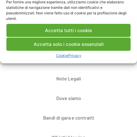
Pubblica un commento
Per fornire una migliore esperienza, utilizziamo cookie che elaborano
statistiche di navigazione tramite dati non identificativi e
pseudonimizzati. Non viene fatto uso di cookie per la profilazione degli
utenti.
Accetta tutti i cookie
Accetta solo i cookie essenziali
Cookie
Privacy
Contatti
Note Legali
Dove siamo
Bandi di gara e contratti