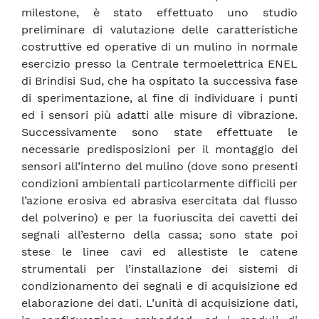
milestone, è stato effettuato uno studio
preliminare di valutazione delle caratteristiche
costruttive ed operative di un mulino in normale
esercizio presso la Centrale termoelettrica ENEL
di Brindisi Sud, che ha ospitato la successiva fase
di sperimentazione, al fine di individuare i punti
ed i sensori più adatti alle misure di vibrazione.
Successivamente sono state effettuate le
necessarie predisposizioni per il montaggio dei
sensori all’interno del mulino (dove sono presenti
condizioni ambientali particolarmente difficili per
l’azione erosiva ed abrasiva esercitata dal flusso
del polverino) e per la fuoriuscita dei cavetti dei
segnali all’esterno della cassa; sono state poi
stese le linee cavi ed allestiste le catene
strumentali per l’installazione dei sistemi di
condizionamento dei segnali e di acquisizione ed
elaborazione dei dati. L’unità di acquisizione dati,