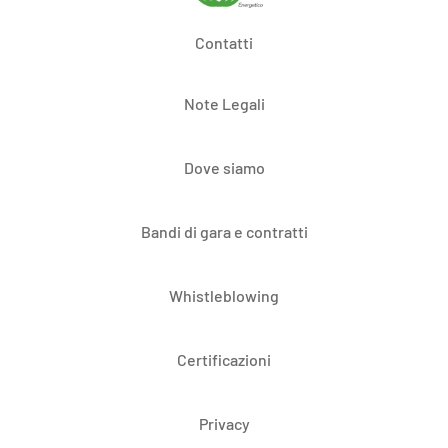
Contatti
Note Legali
Dove siamo
Bandi di gara e contratti
Whistleblowing
Certificazioni
Privacy