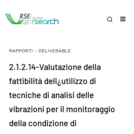
RAPPORTI - DELIVERABLE
2.1.2.14-Valutazione della
fattibilità dell¿utilizzo di
tecniche di analisi delle
vibrazioni per il monitoraggio
della condizione di