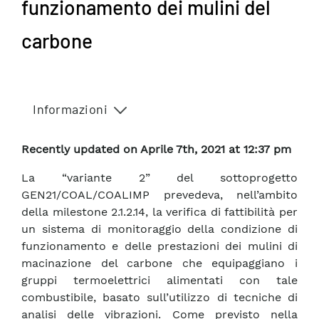
funzionamento dei mulini del
carbone
Informazioni
Recently updated on Aprile 7th, 2021 at 12:37 pm
La “variante 2” del sottoprogetto
GEN21/COAL/COALIMP prevedeva, nell’ambito
della milestone 2.1.2.14, la verifica di fattibilità per
un sistema di monitoraggio della condizione di
funzionamento e delle prestazioni dei mulini di
macinazione del carbone che equipaggiano i
gruppi termoelettrici alimentati con tale
combustibile, basato sull’utilizzo di tecniche di
analisi delle vibrazioni. Come previsto nella