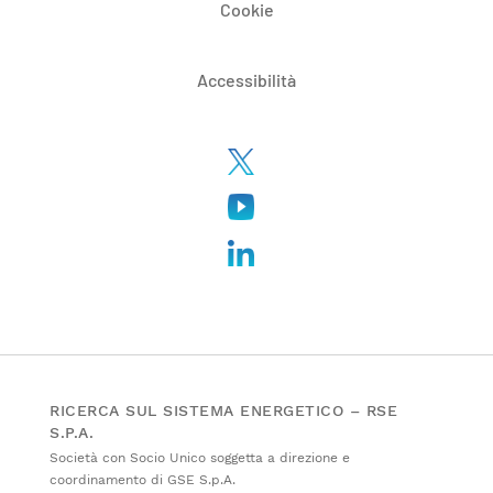
Cookie
Accessibilità
RICERCA SUL SISTEMA ENERGETICO – RSE
S.P.A.
Società con Socio Unico soggetta a direzione e
coordinamento di GSE S.p.A.