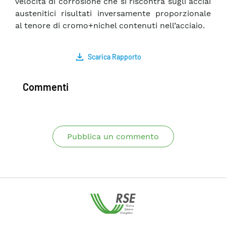
velocità di corrosione che si riscontra sugli acciai
austenitici risultati inversamente proporzionale
al tenore di cromo+nichel contenuti nell’acciaio.
Scarica Rapporto
Commenti
Pubblica un commento