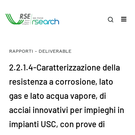
RAPPORTI - DELIVERABLE
2.2.1.4-Caratterizzazione della
resistenza a corrosione, lato
gas e lato acqua vapore, di
acciai innovativi per impieghi in
impianti USC, con prove di