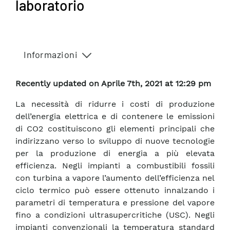
laboratorio
Informazioni
Recently updated on Aprile 7th, 2021 at 12:29 pm
La necessità di ridurre i costi di produzione
dell’energia elettrica e di contenere le emissioni
di CO2 costituiscono gli elementi principali che
indirizzano verso lo sviluppo di nuove tecnologie
per la produzione di energia a più elevata
efficienza. Negli impianti a combustibili fossili
con turbina a vapore l’aumento dell’efficienza nel
ciclo termico può essere ottenuto innalzando i
parametri di temperatura e pressione del vapore
fino a condizioni ultrasupercritiche (USC). Negli
impianti convenzionali la temperatura standard