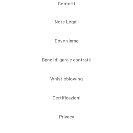
Contatti
Note Legali
Dove siamo
Bandi di gara e contratti
Whistleblowing
Certificazioni
Privacy