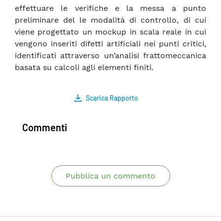
effettuare le verifiche e la messa a punto
preliminare del le modalità di controllo, di cui
viene progettato un mockup in scala reale in cui
vengono inseriti difetti artificiali nei punti critici,
identificati attraverso un’analisi frattomeccanica
basata su calcoli agli elementi finiti.
Scarica Rapporto
Commenti
Pubblica un commento