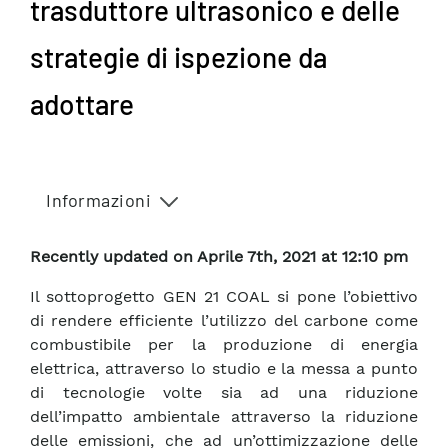
trasduttore ultrasonico e delle
strategie di ispezione da
adottare
Informazioni
Recently updated on Aprile 7th, 2021 at 12:10 pm
Il sottoprogetto GEN 21 COAL si pone l’obiettivo
di rendere efficiente l’utilizzo del carbone come
combustibile per la produzione di energia
elettrica, attraverso lo studio e la messa a punto
di tecnologie volte sia ad una riduzione
dell’impatto ambientale attraverso la riduzione
delle emissioni, che ad un’ottimizzazione delle