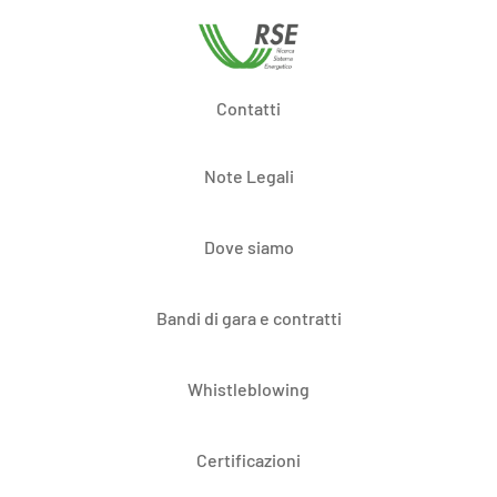
Contatti
Note Legali
Dove siamo
Bandi di gara e contratti
Whistleblowing
Certificazioni