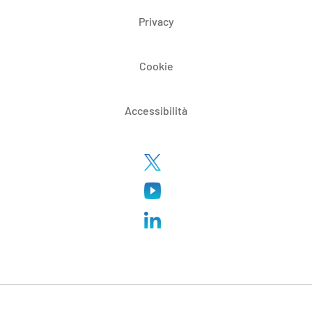
Privacy
Cookie
Accessibilità