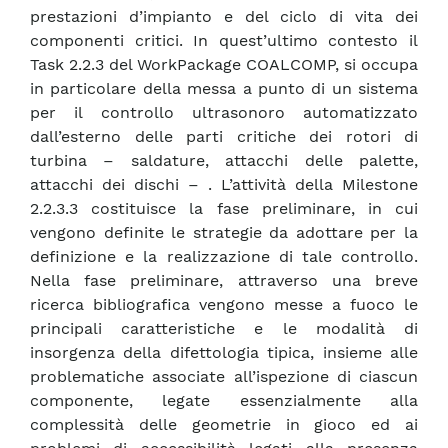
prestazioni d’impianto e del ciclo di vita dei
componenti critici. In quest’ultimo contesto il
Task 2.2.3 del WorkPackage COALCOMP, si occupa
in particolare della messa a punto di un sistema
per il controllo ultrasonoro automatizzato
dall’esterno delle parti critiche dei rotori di
turbina – saldature, attacchi delle palette,
attacchi dei dischi – . L’attività della Milestone
2.2.3.3 costituisce la fase preliminare, in cui
vengono definite le strategie da adottare per la
definizione e la realizzazione di tale controllo.
Nella fase preliminare, attraverso una breve
ricerca bibliografica vengono messe a fuoco le
principali caratteristiche e le modalità di
insorgenza della difettologia tipica, insieme alle
problematiche associate all’ispezione di ciascun
componente, legate essenzialmente alla
complessità delle geometrie in gioco ed ai