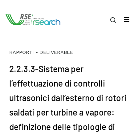
RAPPORTI - DELIVERABLE
2.2.3.3-Sistema per
l’effettuazione di controlli
ultrasonici dall’esterno di rotori
saldati per turbine a vapore:
definizione delle tipologie di