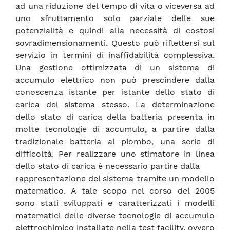
ad una riduzione del tempo di vita o viceversa ad
uno sfruttamento solo parziale delle sue
potenzialità e quindi alla necessità di costosi
sovradimensionamenti. Questo può riflettersi sul
servizio in termini di inaffidabilità complessiva.
Una gestione ottimizzata di un sistema di
accumulo elettrico non può prescindere dalla
conoscenza istante per istante dello stato di
carica del sistema stesso. La determinazione
dello stato di carica della batteria presenta in
molte tecnologie di accumulo, a partire dalla
tradizionale batteria al piombo, una serie di
difficoltà. Per realizzare uno stimatore in linea
dello stato di carica è necessario partire dalla
rappresentazione del sistema tramite un modello
matematico. A tale scopo nel corso del 2005
sono stati sviluppati e caratterizzati i modelli
matematici delle diverse tecnologie di accumulo
elettrochimico installate nella test facility, ovvero