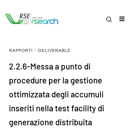
RAPPORTI - DELIVERABLE
2.2.6-Messa a punto di
procedure per la gestione
ottimizzata degli accumuli
inseriti nella test facility di
generazione distribuita