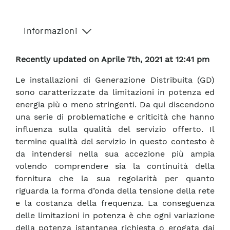
Informazioni
Recently updated on Aprile 7th, 2021 at 12:41 pm
Le installazioni di Generazione Distribuita (GD)
sono caratterizzate da limitazioni in potenza ed
energia più o meno stringenti. Da qui discendono
una serie di problematiche e criticità che hanno
influenza sulla qualità del servizio offerto. Il
termine qualità del servizio in questo contesto è
da intendersi nella sua accezione più ampia
volendo comprendere sia la continuità della
fornitura che la sua regolarità per quanto
riguarda la forma d’onda della tensione della rete
e la costanza della frequenza. La conseguenza
delle limitazioni in potenza è che ogni variazione
della potenza istantanea richiesta o erogata dai