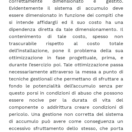
correttamente dimensionato e gestito.
Evidentemente il sistema di accumulo deve
essere dimensionato in funzione dei compiti che
si intende affidargli ed il suo costo ha una
dipendenza diretta da tale dimensionamento. Il
contenimento di tale costo, spesso non
trascurabile rispetto al costo totale
dell’installazione, pone il problema della sua
ottimizzazione in fase progettuale, prima, e
durante l’esercizio poi. Tale ottimizzazione passa
necessariamente attraverso la messa a punto di
tecniche gestionali che permettano di sfruttare a
fondo le potenzialità dell’accumulo senza per
questo porsi in condizioni di abuso che possono
essere nocive per la durata di vita del
componente o addirittura creare condizioni di
pericolo. Una gestione non corretta del sistema
di accumulo può avere come conseguenza un
eccessivo sfruttamento dello stesso, che porta