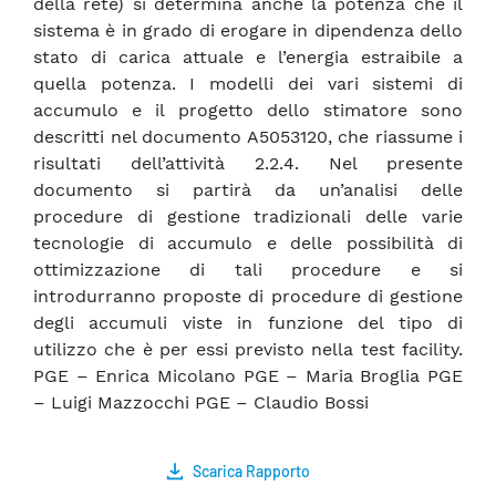
della rete) si determina anche la potenza che il
sistema è in grado di erogare in dipendenza dello
stato di carica attuale e l’energia estraibile a
quella potenza. I modelli dei vari sistemi di
accumulo e il progetto dello stimatore sono
descritti nel documento A5053120, che riassume i
risultati dell’attività 2.2.4. Nel presente
documento si partirà da un’analisi delle
procedure di gestione tradizionali delle varie
tecnologie di accumulo e delle possibilità di
ottimizzazione di tali procedure e si
introdurranno proposte di procedure di gestione
degli accumuli viste in funzione del tipo di
utilizzo che è per essi previsto nella test facility.
PGE – Enrica Micolano PGE – Maria Broglia PGE
– Luigi Mazzocchi PGE – Claudio Bossi
Scarica Rapporto