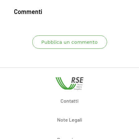
Commenti
Pubblica un commento
Contatti
Note Legali