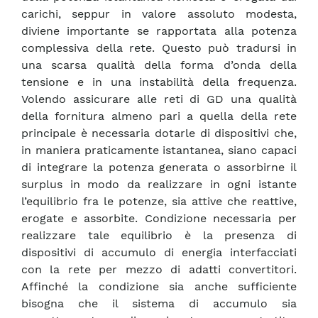
carichi, seppur in valore assoluto modesta,
diviene importante se rapportata alla potenza
complessiva della rete. Questo può tradursi in
una scarsa qualità della forma d’onda della
tensione e in una instabilità della frequenza.
Volendo assicurare alle reti di GD una qualità
della fornitura almeno pari a quella della rete
principale è necessaria dotarle di dispositivi che,
in maniera praticamente istantanea, siano capaci
di integrare la potenza generata o assorbirne il
surplus in modo da realizzare in ogni istante
l’equilibrio fra le potenze, sia attive che reattive,
erogate e assorbite. Condizione necessaria per
realizzare tale equilibrio è la presenza di
dispositivi di accumulo di energia interfacciati
con la rete per mezzo di adatti convertitori.
Affinché la condizione sia anche sufficiente
bisogna che il sistema di accumulo sia