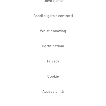
Dove siamo
Bandi di gara e contratti
Whistleblowing
Certificazioni
Privacy
Cookie
Accessibilità