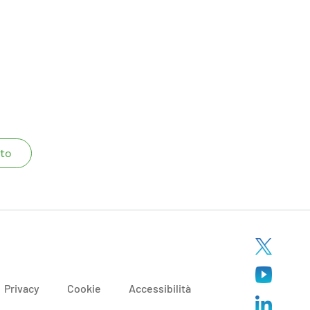
to
Privacy
Cookie
Accessibilità