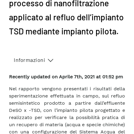
processo di nanofiltrazione
applicato al refluo dell’impianto
TSD mediante impianto pilota.
Informazioni
Recently updated on Aprile 7th, 2021 at 01:52 pm
Nel rapporto vengono presentati i risultati della
sperimentazione effettuata in campo, sul refluo
semisintetico prodotto a partire dall’effluente
DeSO x -TSD, con l’impianto pilota progettato e
realizzato per verificare la possibilità pratica di
un recupero di materia (acqua e specie chimiche)
con una configurazione del Sistema Acqua del