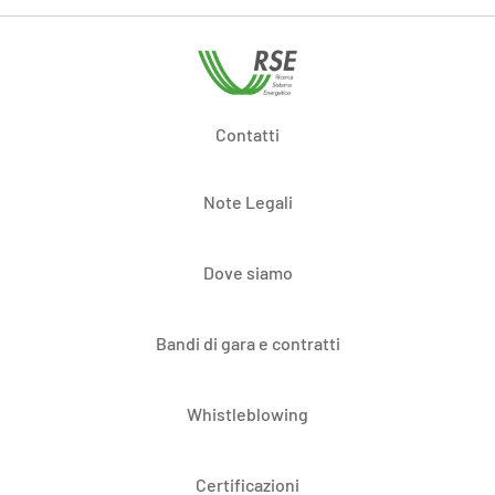
Contatti
Note Legali
Dove siamo
Bandi di gara e contratti
Whistleblowing
Certificazioni