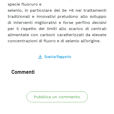
specie fluoruro e
selenio, in particolare del Se +6 nei trattamenti
tradizionali e innovativi preludono allo sviluppo
di interventi migliorativi e forse perfino decisivi
per il rispetto dei limiti allo scarico di centrali
alimentate con carboni caratterizzati da elevate
concentrazioni di fluoro e di selenio all’origine.
Scarica Rapporto
Commenti
Pubblica un commento