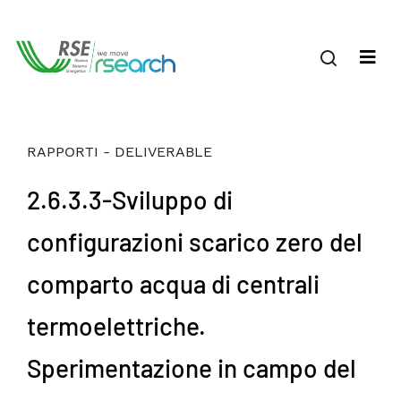
RAPPORTI - DELIVERABLE
2.6.3.3-Sviluppo di
configurazioni scarico zero del
comparto acqua di centrali
termoelettriche.
Sperimentazione in campo del