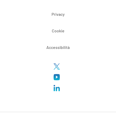
Privacy
Cookie
Accessibilità