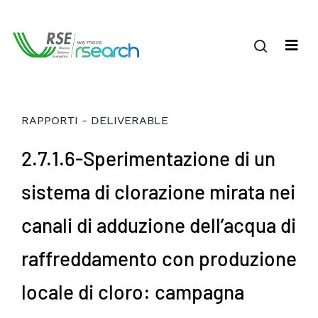
RAPPORTI - DELIVERABLE
2.7.1.6-Sperimentazione di un
sistema di clorazione mirata nei
canali di adduzione dell’acqua di
raffreddamento con produzione
locale di cloro: campagna