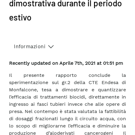
dimostrativa durante il periodo
estivo
Informazioni
Recently updated on Aprile 7th, 2021 at 01:51 pm
Il presente rapporto conclude la
sperimentazione sul gr.2 della CTE Endesa di
Monfalcone, tesa a dimostrare e quantizzare
l’efficacia di trattamenti biocidi, direttamente in
ingresso ai fasci tubieri invece che alle opere di
presa. Nel contempo è stata valutata la fattibilità
di dosaggi frazionati lungo il circuito acqua, con
lo scopo di migliorarne l’efficacia e diminuire la
produzione d’aloderivati cancerogeni Il