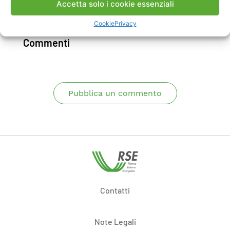
Accetta solo i cookie essenziali
Scarica Rapporto
Cookie
Privacy
Commenti
Pubblica un commento
Contatti
Note Legali