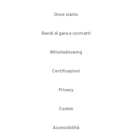
Dove siamo
Bandi di gara e contratti
Whistleblowing
Certificazioni
Privacy
Cookie
Accessibilità