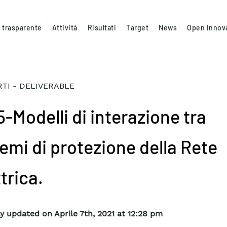
 trasparente
Attività
Risultati
Target
News
Open Innov
TI - DELIVERABLE
5-Modelli di interazione tra
temi di protezione della Rete
trica.
y updated on Aprile 7th, 2021 at 12:28 pm