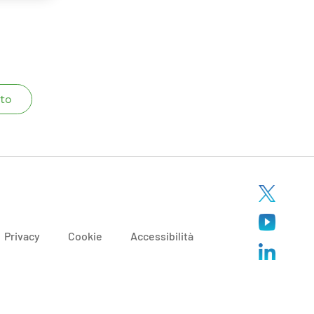
to
Privacy
Cookie
Accessibilità