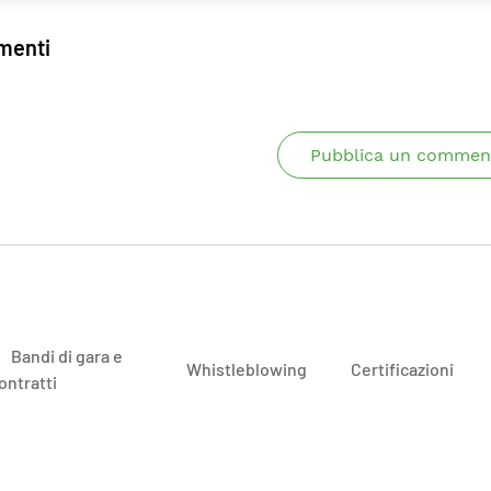
enti
Pubblica un commen
Bandi di gara e
Whistleblowing
Certificazioni
ontratti