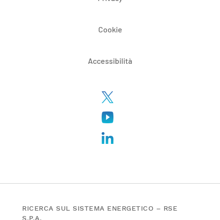
Cookie
Accessibilità
RICERCA SUL SISTEMA ENERGETICO – RSE
S.P.A.