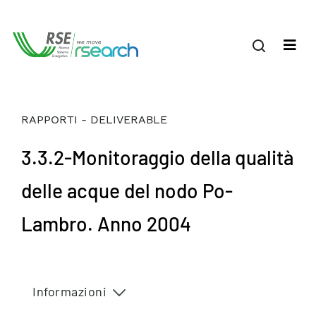
RAPPORTI - DELIVERABLE
3.3.2-Monitoraggio della qualità
delle acque del nodo Po-
Lambro. Anno 2004
Informazioni