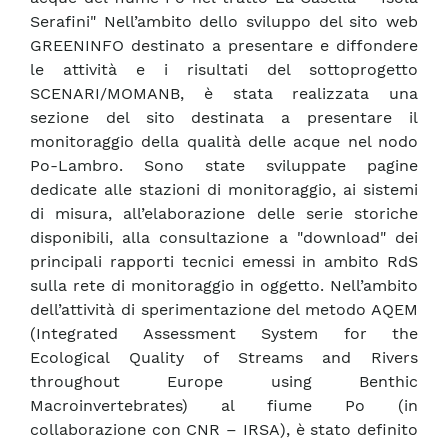
Serafini" Nell’ambito dello sviluppo del sito web
GREENINFO destinato a presentare e diffondere
le attività e i risultati del sottoprogetto
SCENARI/MOMANB, è stata realizzata una
sezione del sito destinata a presentare il
monitoraggio della qualità delle acque nel nodo
Po-Lambro. Sono state sviluppate pagine
dedicate alle stazioni di monitoraggio, ai sistemi
di misura, all’elaborazione delle serie storiche
disponibili, alla consultazione a "download" dei
principali rapporti tecnici emessi in ambito RdS
sulla rete di monitoraggio in oggetto. Nell’ambito
dell’attività di sperimentazione del metodo AQEM
(Integrated Assessment System for the
Ecological Quality of Streams and Rivers
throughout Europe using Benthic
Macroinvertebrates) al fiume Po (in
collaborazione con CNR – IRSA), è stato definito