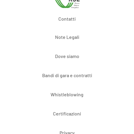
Contatti
Note Legali
Dove siamo
Bandi di gara e contratti
Whistleblowing
Certificazioni
Privacy