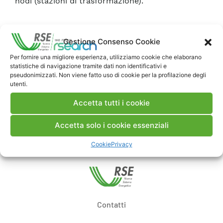
nodi (stazioni di trasformazione).
Scarica Rapporto
Gestione Consenso Cookie
Per fornire una migliore esperienza, utilizziamo cookie che elaborano
Commenti
statistiche di navigazione tramite dati non identificativi e
pseudonimizzati. Non viene fatto uso di cookie per la profilazione degli
utenti.
Accetta tutti i cookie
Pubblica un commento
Accetta solo i cookie essenziali
Cookie
Privacy
Contatti