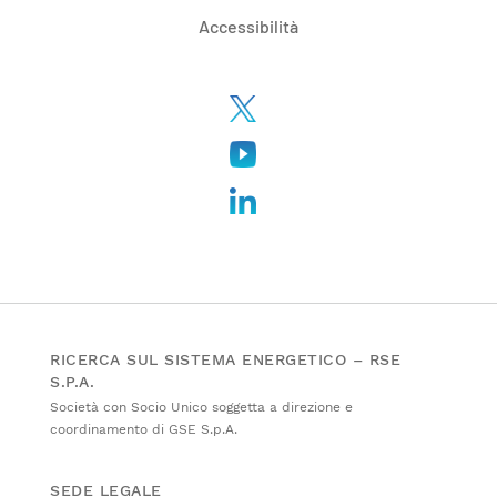
Accessibilità
RICERCA SUL SISTEMA ENERGETICO – RSE
S.P.A.
Società con Socio Unico soggetta a direzione e
coordinamento di GSE S.p.A.
SEDE LEGALE