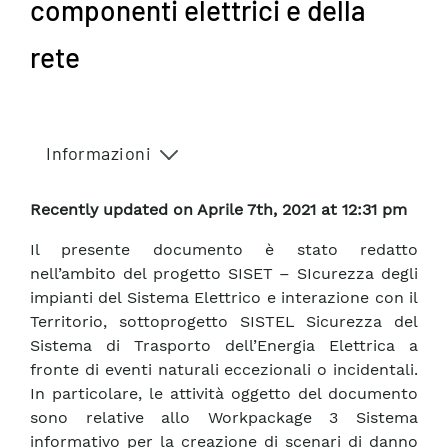
componenti elettrici e della
rete
Informazioni
Recently updated on Aprile 7th, 2021 at 12:31 pm
Il presente documento è stato redatto
nell’ambito del progetto SISET – SIcurezza degli
impianti del Sistema Elettrico e interazione con il
Territorio, sottoprogetto SISTEL Sicurezza del
Sistema di Trasporto dell’Energia Elettrica a
fronte di eventi naturali eccezionali o incidentali.
In particolare, le attività oggetto del documento
sono relative allo Workpackage 3 Sistema
informativo per la creazione di scenari di danno