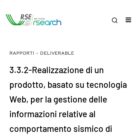
RAPPORTI - DELIVERABLE
3.3.2-Realizzazione di un
prodotto, basato su tecnologia
Web, per la gestione delle
informazioni relative al
comportamento sismico di