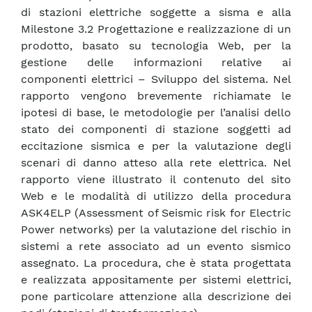
di stazioni elettriche soggette a sisma e alla
Milestone 3.2 Progettazione e realizzazione di un
prodotto, basato su tecnologia Web, per la
gestione delle informazioni relative ai
componenti elettrici – Sviluppo del sistema. Nel
rapporto vengono brevemente richiamate le
ipotesi di base, le metodologie per l’analisi dello
stato dei componenti di stazione soggetti ad
eccitazione sismica e per la valutazione degli
scenari di danno atteso alla rete elettrica. Nel
rapporto viene illustrato il contenuto del sito
Web e le modalità di utilizzo della procedura
ASK4ELP (Assessment of Seismic risk for Electric
Power networks) per la valutazione del rischio in
sistemi a rete associato ad un evento sismico
assegnato. La procedura, che è stata progettata
e realizzata appositamente per sistemi elettrici,
pone particolare attenzione alla descrizione dei