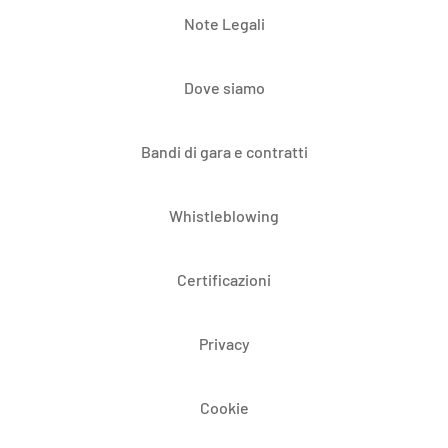
Note Legali
Dove siamo
Bandi di gara e contratti
Whistleblowing
Certificazioni
Privacy
Cookie