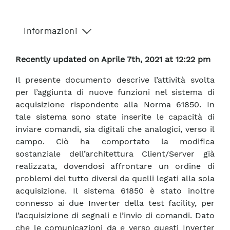
Informazioni
Recently updated on Aprile 7th, 2021 at 12:22 pm
Il presente documento descrive l’attività svolta
per l’aggiunta di nuove funzioni nel sistema di
acquisizione rispondente alla Norma 61850. In
tale sistema sono state inserite le capacità di
inviare comandi, sia digitali che analogici, verso il
campo. Ciò ha comportato la modifica
sostanziale dell’architettura Client/Server già
realizzata, dovendosi affrontare un ordine di
problemi del tutto diversi da quelli legati alla sola
acquisizione. Il sistema 61850 è stato inoltre
connesso ai due Inverter della test facility, per
l’acquisizione di segnali e l’invio di comandi. Dato
che le comunicazioni da e verso questi Inverter