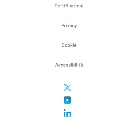
Certificazioni
Privacy
Cookie
Accessibilità