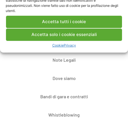
statistiche di navigazione tramite dati non identificativi e
pseudonimizzati. Non viene fatto uso di cookie per la profilazione degli
utenti.
Accetta tutti i cookie
Accetta solo i cookie essenziali
Contatti
Cookie
Privacy
Note Legali
Dove siamo
Bandi di gara e contratti
Whistleblowing