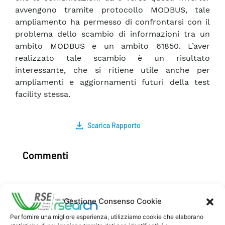
avvengono tramite protocollo MODBUS, tale
ampliamento ha permesso di confrontarsi con il
problema dello scambio di informazioni tra un
ambito MODBUS e un ambito 61850. L’aver
realizzato tale scambio è un risultato
interessante, che si ritiene utile anche per
ampliamenti e aggiornamenti futuri della test
facility stessa.
Scarica Rapporto
Commenti
Gestione Consenso Cookie
Pubblica un commento
Per fornire una migliore esperienza, utilizziamo cookie che elaborano