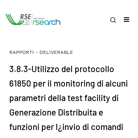
RAPPORTI - DELIVERABLE
3.8.3-Utilizzo del protocollo
61850 per il monitoring di alcuni
parametri della test facility di
Generazione Distribuita e
funzioni per l¿invio di comandi