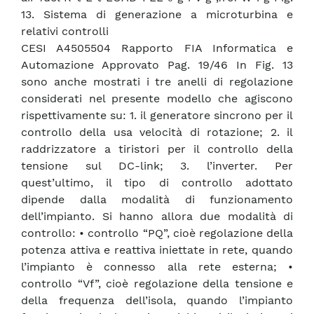
13. Sistema di generazione a microturbina e
relativi controlli
CESI A4505504 Rapporto FIA Informatica e
Automazione Approvato Pag. 19/46 In Fig. 13
sono anche mostrati i tre anelli di regolazione
considerati nel presente modello che agiscono
rispettivamente su: 1. il generatore sincrono per il
controllo della usa velocità di rotazione; 2. il
raddrizzatore a tiristori per il controllo della
tensione sul DC-link; 3. l’inverter. Per
quest’ultimo, il tipo di controllo adottato
dipende dalla modalità di funzionamento
dell’impianto. Si hanno allora due modalità di
controllo: • controllo “PQ”, cioè regolazione della
potenza attiva e reattiva iniettate in rete, quando
l’impianto è connesso alla rete esterna; •
controllo “Vf”, cioè regolazione della tensione e
della frequenza dell’isola, quando l’impianto