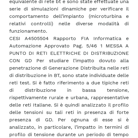
equivalente di rete bt e sono state effettuate una
serie di simulazioni dinamiche per verificare il
comportamento dell’impianto (microturbina e
relativi controlli) nelle diverse modalità di
funzionamento.
CESI A4505504 Rapporto FIA Informatica e
Automazione Approvato Pag. 5/46 1 MESSA A
PUNTO DI RETI ELETTRICHE DI DISTRIBUZIONE
CON GD Per studiare l’impatto dovuto alla
penetrazione di Generazione Distribuita nelle reti
di distribuzione in BT, sono state individuate delle
reti test. Si è fatto riferimento a due tipiche reti
di distribuzione in bassa tensione,
rispettivamente rurale e urbana, rappresentative
delle reti Italiane. Si è quindi analizzato il profilo
delle tensioni su tali reti in presenza di forte
presenza di GD. Per ognuna di esse si è
analizzato, in particolare, l’impatto in termini di
profilo di tensione durante un periodo di tempo