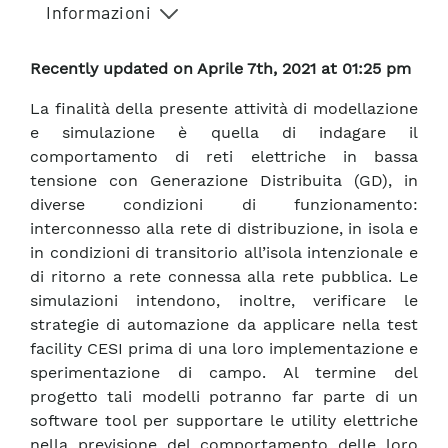
Informazioni
Recently updated on Aprile 7th, 2021 at 01:25 pm
La finalità della presente attività di modellazione
e simulazione è quella di indagare il
comportamento di reti elettriche in bassa
tensione con Generazione Distribuita (GD), in
diverse condizioni di funzionamento:
interconnesso alla rete di distribuzione, in isola e
in condizioni di transitorio all’isola intenzionale e
di ritorno a rete connessa alla rete pubblica. Le
simulazioni intendono, inoltre, verificare le
strategie di automazione da applicare nella test
facility CESI prima di una loro implementazione e
sperimentazione di campo. Al termine del
progetto tali modelli potranno far parte di un
software tool per supportare le utility elettriche
nella previsione del comportamento delle loro