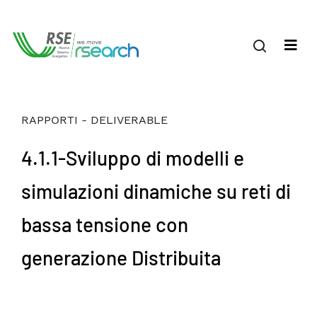
RAPPORTI - DELIVERABLE
4.1.1-Sviluppo di modelli e
simulazioni dinamiche su reti di
bassa tensione con
generazione Distribuita