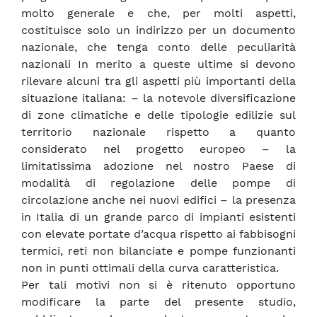
molto generale e che, per molti aspetti,
costituisce solo un indirizzo per un documento
nazionale, che tenga conto delle peculiarità
nazionali In merito a queste ultime si devono
rilevare alcuni tra gli aspetti più importanti della
situazione italiana: – la notevole diversificazione
di zone climatiche e delle tipologie edilizie sul
territorio nazionale rispetto a quanto
considerato nel progetto europeo – la
limitatissima adozione nel nostro Paese di
modalità di regolazione delle pompe di
circolazione anche nei nuovi edifici – la presenza
in Italia di un grande parco di impianti esistenti
con elevate portate d’acqua rispetto ai fabbisogni
termici, reti non bilanciate e pompe funzionanti
non in punti ottimali della curva caratteristica.
Per tali motivi non si è ritenuto opportuno
modificare la parte del presente studio,