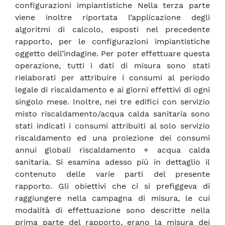
configurazioni impiantistiche Nella terza parte
viene inoltre riportata l’applicazione degli
algoritmi di calcolo, esposti nel precedente
rapporto, per le configurazioni impiantistiche
oggetto dell’indagine. Per poter effettuare questa
operazione, tutti i dati di misura sono stati
rielaborati per attribuire i consumi al periodo
legale di riscaldamento e ai giorni effettivi di ogni
singolo mese. Inoltre, nei tre edifici con servizio
misto riscaldamento/acqua calda sanitaria sono
stati indicati i consumi attribuiti al solo servizio
riscaldamento ed una proiezione dei consumi
annui globali riscaldamento + acqua calda
sanitaria. Si esamina adesso più in dettaglio il
contenuto delle varie parti del presente
rapporto. Gli obiettivi che ci si prefiggeva di
raggiungere nella campagna di misura, le cui
modalità di effettuazione sono descritte nella
prima parte del rapporto, erano la misura dei