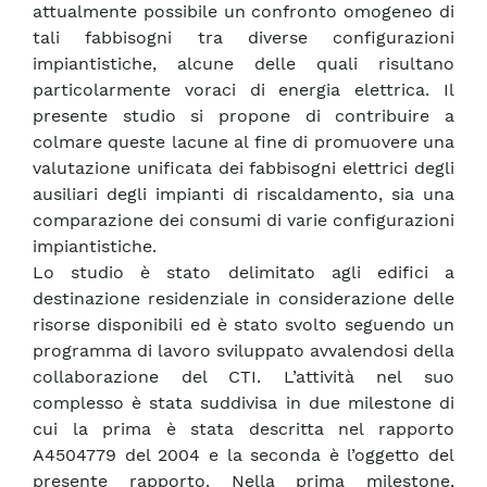
attualmente possibile un confronto omogeneo di
tali fabbisogni tra diverse configurazioni
impiantistiche, alcune delle quali risultano
particolarmente voraci di energia elettrica. Il
presente studio si propone di contribuire a
colmare queste lacune al fine di promuovere una
valutazione unificata dei fabbisogni elettrici degli
ausiliari degli impianti di riscaldamento, sia una
comparazione dei consumi di varie configurazioni
impiantistiche.
Lo studio è stato delimitato agli edifici a
destinazione residenziale in considerazione delle
risorse disponibili ed è stato svolto seguendo un
programma di lavoro sviluppato avvalendosi della
collaborazione del CTI. L’attività nel suo
complesso è stata suddivisa in due milestone di
cui la prima è stata descritta nel rapporto
A4504779 del 2004 e la seconda è l’oggetto del
presente rapporto. Nella prima milestone,