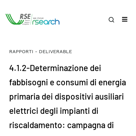
RAPPORTI - DELIVERABLE
4.1.2-Determinazione dei
fabbisogni e consumi di energia
primaria dei dispositivi ausiliari
elettrici degli impianti di
riscaldamento: campagna di