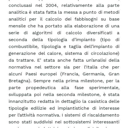
conclusasi nel 2004, relativamente alla parte
analitica è stata fatta la messa a punto di metodi
analitici per il calcolo dei fabbisogni su base
mensile che ha portato alla elaborazione di una
serie di algoritmi di calcolo diversificati a
seconda della tipologia d’impianto (tipo di
combustibile, tipologia e taglia dell’impianto di
generazione del calore, sistema di circolazione)
da trattare. E’ stata anche fatta un’analisi della
normativa nel settore sia per l’Italia che per
alcuni Paesi europei (Francia, Germania, Gran
Bretagna). Sempre nella prima milestone, per la
parte propedeutica alla fase sperimentale,
sviluppata poi nella seconda milestone, è stata
innanzitutto redatta in dettaglio la casistica delle
tipologie edilizie ed impiantistiche di interesse
per l’attività normativa. I sistemi di riscaldamento
sono stati suddivisi nei sottosistemi interessanti