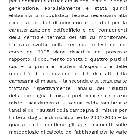
per i consumi elettrici: emissione, distribuzione e
generazione. Parallelamente è’ stata quindi
elaborata la modulistica tecnica necessaria alla
raccolta dei dati di consumo e dei dati per la
caratterizzazione dell’edificio e dei componenti
della centrale termica dei siti da monitorare.
L’attività svolta nella seconda milestone nel
corso del 2005 viene descritta nel presente
rapporto. Il documento consta di quattro parti di
cui: – la prima è relativa all’esposizione delle
modalità di conduzione e dei risultati della
campagna di misura – la seconda e la terza parte
trattano rispettivamente l’analisi dei risultati
della campagna di misure preliminare sul servizio
misto riscaldamento – acqua calda sanitaria e
l’analisi dei risultati della campagna di misura per
l’intera stagione di riscaldamento 2004-2005 – la
quarta parte contiene gli aggiornamenti sulle
metodologie di calcolo dei fabbisogni per le varie