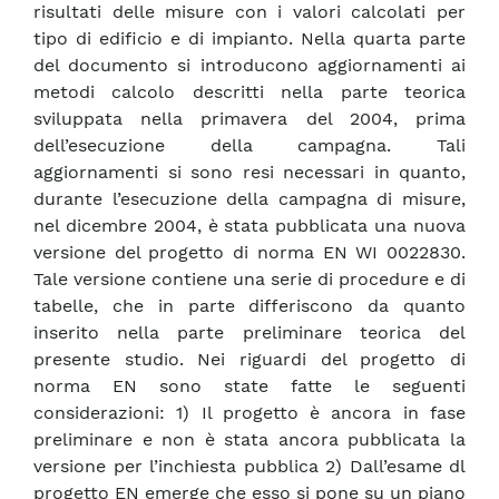
risultati delle misure con i valori calcolati per
tipo di edificio e di impianto. Nella quarta parte
del documento si introducono aggiornamenti ai
metodi calcolo descritti nella parte teorica
sviluppata nella primavera del 2004, prima
dell’esecuzione della campagna. Tali
aggiornamenti si sono resi necessari in quanto,
durante l’esecuzione della campagna di misure,
nel dicembre 2004, è stata pubblicata una nuova
versione del progetto di norma EN WI 0022830.
Tale versione contiene una serie di procedure e di
tabelle, che in parte differiscono da quanto
inserito nella parte preliminare teorica del
presente studio. Nei riguardi del progetto di
norma EN sono state fatte le seguenti
considerazioni: 1) Il progetto è ancora in fase
preliminare e non è stata ancora pubblicata la
versione per l’inchiesta pubblica 2) Dall’esame dl
progetto EN emerge che esso si pone su un piano