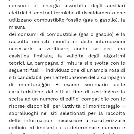
consumi di energia assorbita dagli ausiliari
elettrici di centrali termiche di riscaldamento che
utilizzano combustibile fossile (gas o gasolio), la
misura
dei consumi di combustibile (gas o gasolio) e la
raccolta nei siti monitorati delle informazioni
necessarie a verificare, anche se per una
casistica limitata, la validità degli algoritmi
teorici. La campagna di misura si è svolta con le
seguenti fasi: − individuazione di un’ampia rosa di
siti candidabili per l’effettuazione della campagna
di monitoraggio − esame sommario delle
caratteristiche dei siti al fine di restringere la
scelta ad un numero di edifici compatibile con le
risorse disponibili per l’attività di monitoraggio −
sopralluoghi nei siti selezionati per la raccolta
delle informazioni necessarie a caratterizzare
edificio ed impianto e a determinare numero e