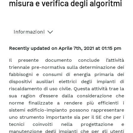
misura e verifica degli algoritmi
Informazioni
Recently updated on Aprile 7th, 2021 at 01:15 pm
Il presente documento conclude l’attività
triennale pre-normativa sulla determinazione dei
fabbisogni e consumi di energia primaria dei
dispositivi ausiliari elettrici degli impianti di
riscaldamento di uso civile. Questa attività trae la
sua ragion d’essere dalla considerazione che
norme finalizzate a rendere più efficienti i
sistemi edificio-impianto possono rappresentare
uno strumento importante sia per il SE che per i
tecnici coinvolti nella progettazione e
manutenzione degli impianti che per gli utenti