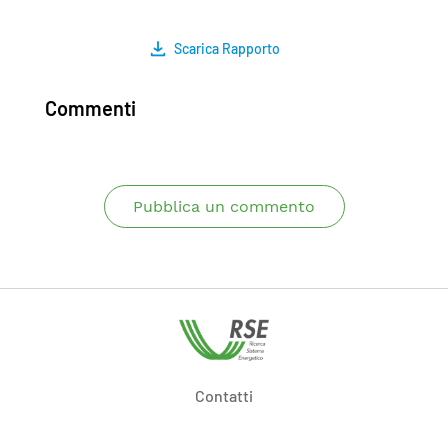
Scarica Rapporto
Commenti
Pubblica un commento
Contatti