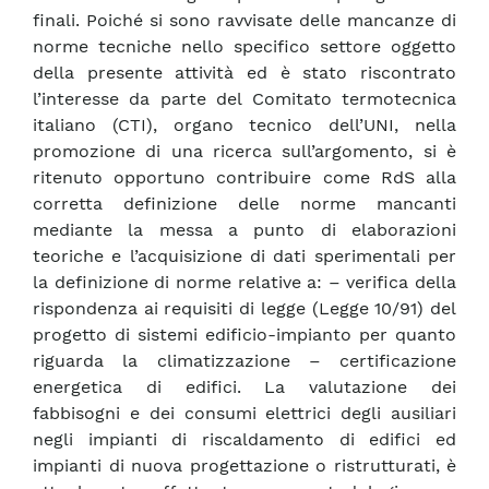
finali. Poiché si sono ravvisate delle mancanze di
norme tecniche nello specifico settore oggetto
della presente attività ed è stato riscontrato
l’interesse da parte del Comitato termotecnica
italiano (CTI), organo tecnico dell’UNI, nella
promozione di una ricerca sull’argomento, si è
ritenuto opportuno contribuire come RdS alla
corretta definizione delle norme mancanti
mediante la messa a punto di elaborazioni
teoriche e l’acquisizione di dati sperimentali per
la definizione di norme relative a: – verifica della
rispondenza ai requisiti di legge (Legge 10/91) del
progetto di sistemi edificio-impianto per quanto
riguarda la climatizzazione – certificazione
energetica di edifici. La valutazione dei
fabbisogni e dei consumi elettrici degli ausiliari
negli impianti di riscaldamento di edifici ed
impianti di nuova progettazione o ristrutturati, è