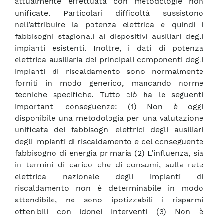
attualmente effettuata con metodologie non
unificate. Particolari difficoltà sussistono
nell’attribuire la potenza elettrica e quindi i
fabbisogni stagionali ai dispositivi ausiliari degli
impianti esistenti. Inoltre, i dati di potenza
elettrica ausiliaria dei principali componenti degli
impianti di riscaldamento sono normalmente
forniti in modo generico, mancando norme
tecniche specifiche. Tutto ciò ha le seguenti
importanti conseguenze: (1) Non è oggi
disponibile una metodologia per una valutazione
unificata dei fabbisogni elettrici degli ausiliari
degli impianti di riscaldamento e del conseguente
fabbisogno di energia primaria (2) L’influenza, sia
in termini di carico che di consumi, sulla rete
elettrica nazionale degli impianti di
riscaldamento non è determinabile in modo
attendibile, né sono ipotizzabili i risparmi
ottenibili con idonei interventi (3) Non è