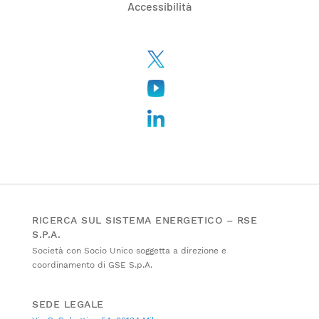
Accessibilità
RICERCA SUL SISTEMA ENERGETICO – RSE
S.P.A.
Società con Socio Unico soggetta a direzione e
coordinamento di GSE S.p.A.
SEDE LEGALE