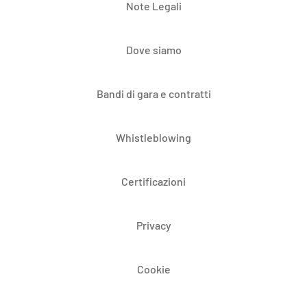
Note Legali
Dove siamo
Bandi di gara e contratti
Whistleblowing
Certificazioni
Privacy
Cookie