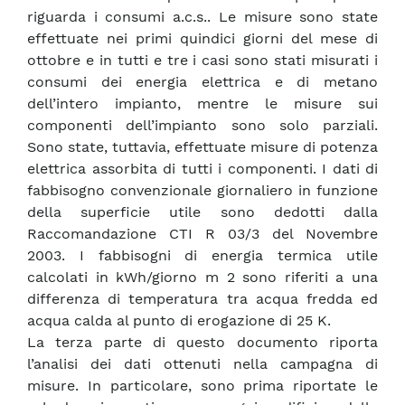
riguarda i consumi a.c.s.. Le misure sono state
effettuate nei primi quindici giorni del mese di
ottobre e in tutti e tre i casi sono stati misurati i
consumi dei energia elettrica e di metano
dell’intero impianto, mentre le misure sui
componenti dell’impianto sono solo parziali.
Sono state, tuttavia, effettuate misure di potenza
elettrica assorbita di tutti i componenti. I dati di
fabbisogno convenzionale giornaliero in funzione
della superficie utile sono dedotti dalla
Raccomandazione CTI R 03/3 del Novembre
2003. I fabbisogni di energia termica utile
calcolati in kWh/giorno m 2 sono riferiti a una
differenza di temperatura tra acqua fredda ed
acqua calda al punto di erogazione di 25 K.
La terza parte di questo documento riporta
l’analisi dei dati ottenuti nella campagna di
misure. In particolare, sono prima riportate le