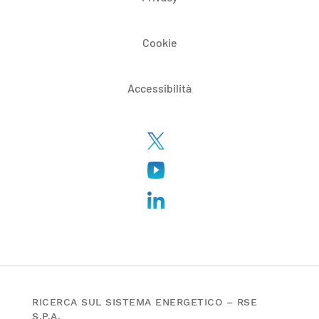
Cookie
Accessibilità
RICERCA SUL SISTEMA ENERGETICO – RSE
S.P.A.