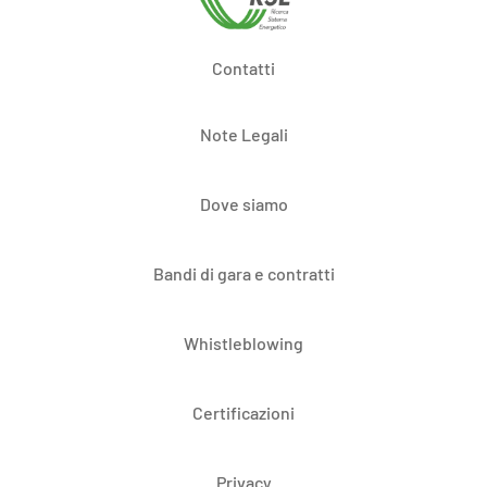
Contatti
Note Legali
Dove siamo
Bandi di gara e contratti
Whistleblowing
Certificazioni
Privacy