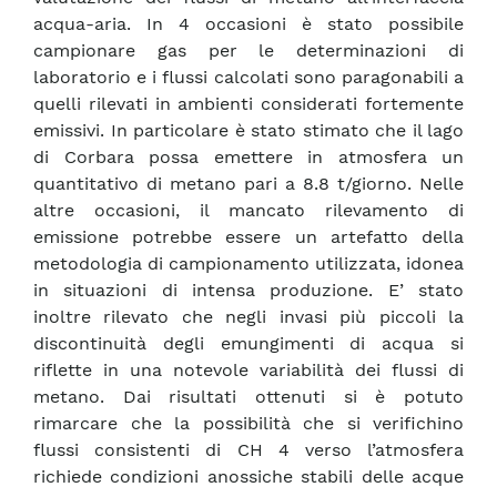
acqua-aria. In 4 occasioni è stato possibile
campionare gas per le determinazioni di
laboratorio e i flussi calcolati sono paragonabili a
quelli rilevati in ambienti considerati fortemente
emissivi. In particolare è stato stimato che il lago
di Corbara possa emettere in atmosfera un
quantitativo di metano pari a 8.8 t/giorno. Nelle
altre occasioni, il mancato rilevamento di
emissione potrebbe essere un artefatto della
metodologia di campionamento utilizzata, idonea
in situazioni di intensa produzione. E’ stato
inoltre rilevato che negli invasi più piccoli la
discontinuità degli emungimenti di acqua si
riflette in una notevole variabilità dei flussi di
metano. Dai risultati ottenuti si è potuto
rimarcare che la possibilità che si verifichino
flussi consistenti di CH 4 verso l’atmosfera
richiede condizioni anossiche stabili delle acque