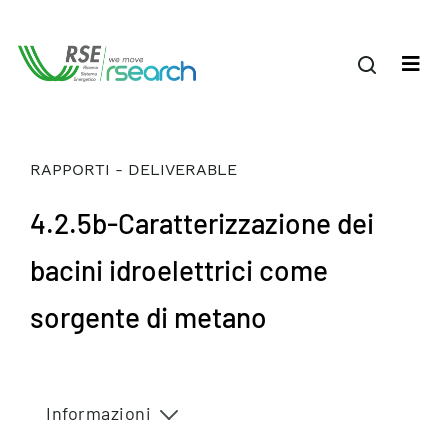
RAPPORTI - DELIVERABLE
4.2.5b-Caratterizzazione dei
bacini idroelettrici come
sorgente di metano
Informazioni