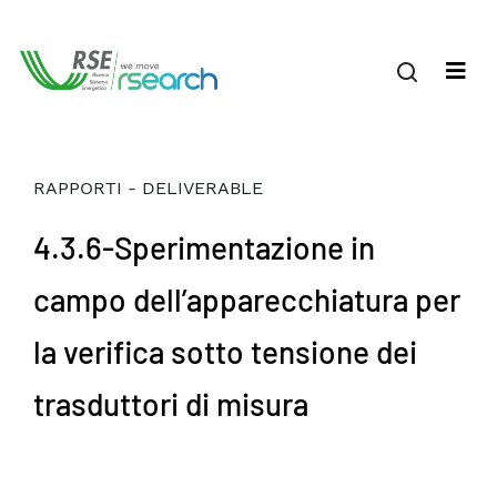
RAPPORTI - DELIVERABLE
4.3.6-Sperimentazione in
campo dell’apparecchiatura per
la verifica sotto tensione dei
trasduttori di misura