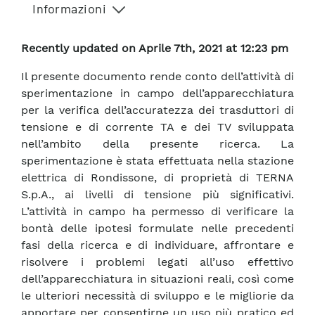
Informazioni
Recently updated on Aprile 7th, 2021 at 12:23 pm
Il presente documento rende conto dell’attività di
sperimentazione in campo dell’apparecchiatura
per la verifica dell’accuratezza dei trasduttori di
tensione e di corrente TA e dei TV sviluppata
nell’ambito della presente ricerca. La
sperimentazione è stata effettuata nella stazione
elettrica di Rondissone, di proprietà di TERNA
S.p.A., ai livelli di tensione più significativi.
L’attività in campo ha permesso di verificare la
bontà delle ipotesi formulate nelle precedenti
fasi della ricerca e di individuare, affrontare e
risolvere i problemi legati all’uso effettivo
dell’apparecchiatura in situazioni reali, così come
le ulteriori necessità di sviluppo e le migliorie da
apportare per consentirne un uso più pratico ed