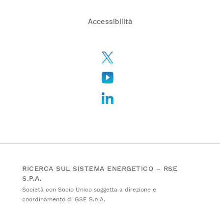
Accessibilità
RICERCA SUL SISTEMA ENERGETICO – RSE
S.P.A.
Società con Socio Unico soggetta a direzione e
coordinamento di GSE S.p.A.