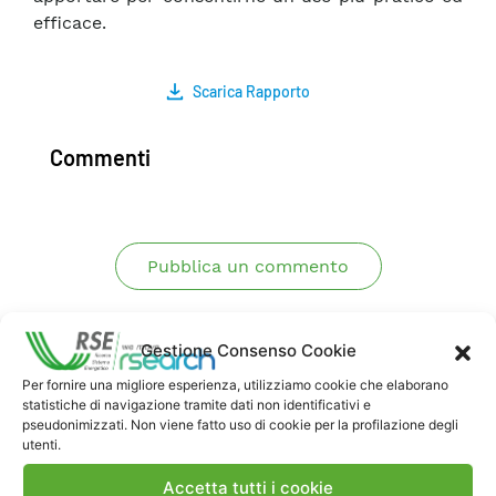
efficace.
Scarica Rapporto
Commenti
Pubblica un commento
Gestione Consenso Cookie
Per fornire una migliore esperienza, utilizziamo cookie che elaborano
statistiche di navigazione tramite dati non identificativi e
pseudonimizzati. Non viene fatto uso di cookie per la profilazione degli
utenti.
Contatti
Accetta tutti i cookie