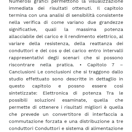
Numerosi grafici permettono la visualizzazione
immediata dei risultati ottenuti. Il capitolo
termina con una analisi di sensibilità consistente
nella verifica di come variano due grandezze
significative, quali la massima potenza
allacciabile del carico e il rendimento elettrico, al
variare della resistenza, della reattanza dei
conduttori e del cos φ del carico entro intervalli
rappresentativi degli scenari che si possono
riscontrare nella pratica. • Capitolo 7 –
Canclusioni Le conclusioni che si traggono dallo
studio effettuato sono descritte in dettaglio in
questo capitolo e possno essere così
sintetizzate: Elettronica di potenza Tra le
possibili soluzioni esaminate, quella che
permette di ottenere i risultati migliori è quella
che prevede un convertitore di interfaccia a
commutazione forzata e una distribuzione a tre
conduttori Conduttori e sistema di alimentazione