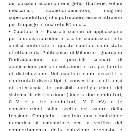
dei possibili accumuli energetici (batterie, volani
meccanici, supercondensatori, magneti
superconduttori) che potrebbero essere attraenti
per l’impiego in una rete BT in c.c.
• Capitolo 5 – Possibili scenari di applicazione
per una distribuzione in c.c. Le elaborazioni e le
analisi contenute in questo capitolo sono state
effettuate dal Politecnico di Milano e riguardano
l’individuazione dei possibili scenari di
applicazione per una soluzione in c.c. per la rete
di distribuzione. Nel capitolo sono descritti e
confrontati diversi tipi di convertitori elettronici
di interfaccia, le possibili configurazioni del
sistema di distribuzione (linee a due conduttori,
0 V, e a tre conduttori, -V 0 +V) e le
considerazioni sulla scelta del valore della
tensione. Completa il capitolo una simulazione
numerica al calcolatore per la verifica del
comportamento della soluzione proposta. •