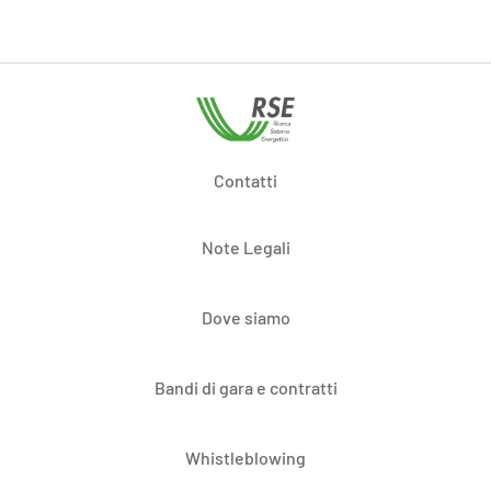
Contatti
Note Legali
Dove siamo
Bandi di gara e contratti
Whistleblowing