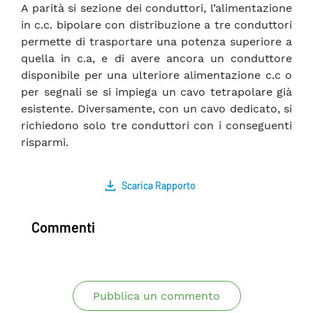
A parità si sezione dei conduttori, l’alimentazione
in c.c. bipolare con distribuzione a tre conduttori
permette di trasportare una potenza superiore a
quella in c.a, e di avere ancora un conduttore
disponibile per una ulteriore alimentazione c.c o
per segnali se si impiega un cavo tetrapolare già
esistente. Diversamente, con un cavo dedicato, si
richiedono solo tre conduttori con i conseguenti
risparmi.
Scarica Rapporto
Commenti
Pubblica un commento