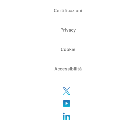
Certificazioni
Privacy
Cookie
Accessibilità