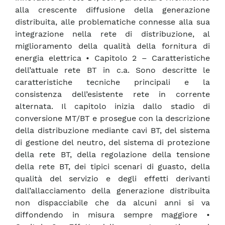
alla crescente diffusione della generazione
distribuita, alle problematiche connesse alla sua
integrazione nella rete di distribuzione, al
miglioramento della qualità della fornitura di
energia elettrica • Capitolo 2 – Caratteristiche
dell’attuale rete BT in c.a. Sono descritte le
caratteristiche tecniche principali e la
consistenza dell’esistente rete in corrente
alternata. Il capitolo inizia dallo stadio di
conversione MT/BT e prosegue con la descrizione
della distribuzione mediante cavi BT, del sistema
di gestione del neutro, del sistema di protezione
della rete BT, della regolazione della tensione
della rete BT, dei tipici scenari di guasto, della
qualità del servizio e degli effetti derivanti
dall’allacciamento della generazione distribuita
non dispacciabile che da alcuni anni si va
diffondendo in misura sempre maggiore •