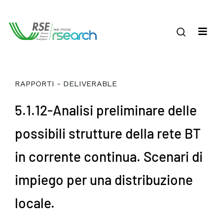
RAPPORTI - DELIVERABLE
5.1.12-Analisi preliminare delle
possibili strutture della rete BT
in corrente continua. Scenari di
impiego per una distribuzione
locale.