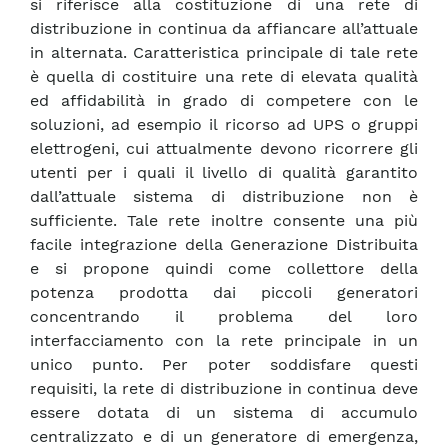
si riferisce alla costituzione di una rete di
distribuzione in continua da affiancare all’attuale
in alternata. Caratteristica principale di tale rete
è quella di costituire una rete di elevata qualità
ed affidabilità in grado di competere con le
soluzioni, ad esempio il ricorso ad UPS o gruppi
elettrogeni, cui attualmente devono ricorrere gli
utenti per i quali il livello di qualità garantito
dall’attuale sistema di distribuzione non è
sufficiente. Tale rete inoltre consente una più
facile integrazione della Generazione Distribuita
e si propone quindi come collettore della
potenza prodotta dai piccoli generatori
concentrando il problema del loro
interfacciamento con la rete principale in un
unico punto. Per poter soddisfare questi
requisiti, la rete di distribuzione in continua deve
essere dotata di un sistema di accumulo
centralizzato e di un generatore di emergenza,