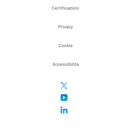
Certificazioni
Privacy
Cookie
Accessibilità