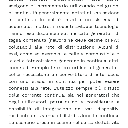
scelgono di incrementarlo utilizzando dei gruppi
di continuità generalmente dotati di una sezione
in continua in cui è inserito un sistema di
accumulo. Inoltre, i recenti sviluppi tecnologici
hanno reso disponibili sul mercato generatori di
taglia contenuta (nell’ordine delle decine di kW)
collegabili alla rete di distribuzione. Alcuni di
essi, come ad esempio le celle a combustibile o
le celle fotovoltaiche, generano in continua; altri,
come ad esempio le microturbine o i generatori
eolici necessitano un convertitore di interfaccia
con uno stadio in continua per poter essere
connessi alla rete. L’utilizzo sempre più diffuso
della corrente continua, sia nei generatori che
negli utilizzatori, porta quindi a considerare la
possibilità di integrazione dei vari dispositivi
mediante un sistema di distribuzione in continua.
Lo scenario preso in esame nel corso dell’attività