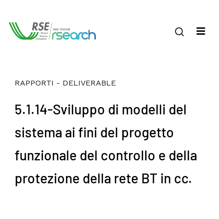
RAPPORTI - DELIVERABLE
5.1.14-Sviluppo di modelli del
sistema ai fini del progetto
funzionale del controllo e della
protezione della rete BT in cc.