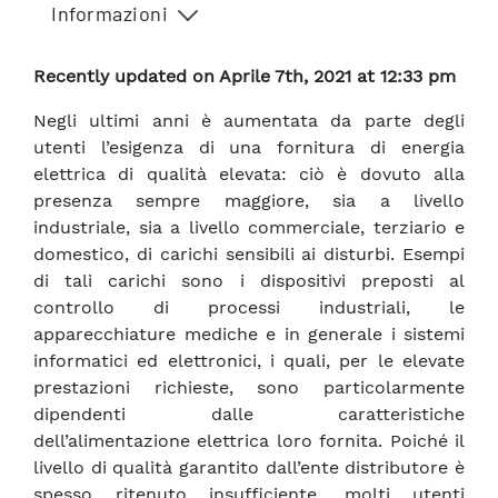
Informazioni
Recently updated on Aprile 7th, 2021 at 12:33 pm
Negli ultimi anni è aumentata da parte degli
utenti l’esigenza di una fornitura di energia
elettrica di qualità elevata: ciò è dovuto alla
presenza sempre maggiore, sia a livello
industriale, sia a livello commerciale, terziario e
domestico, di carichi sensibili ai disturbi. Esempi
di tali carichi sono i dispositivi preposti al
controllo di processi industriali, le
apparecchiature mediche e in generale i sistemi
informatici ed elettronici, i quali, per le elevate
prestazioni richieste, sono particolarmente
dipendenti dalle caratteristiche
dell’alimentazione elettrica loro fornita. Poiché il
livello di qualità garantito dall’ente distributore è
spesso ritenuto insufficiente, molti utenti