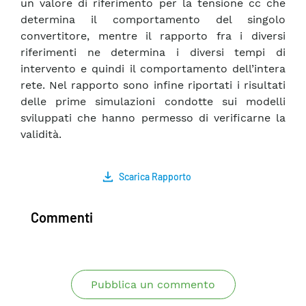
un valore di riferimento per la tensione cc che
determina il comportamento del singolo
convertitore, mentre il rapporto fra i diversi
riferimenti ne determina i diversi tempi di
intervento e quindi il comportamento dell’intera
rete. Nel rapporto sono infine riportati i risultati
delle prime simulazioni condotte sui modelli
sviluppati che hanno permesso di verificarne la
validità.
Scarica Rapporto
Commenti
Pubblica un commento