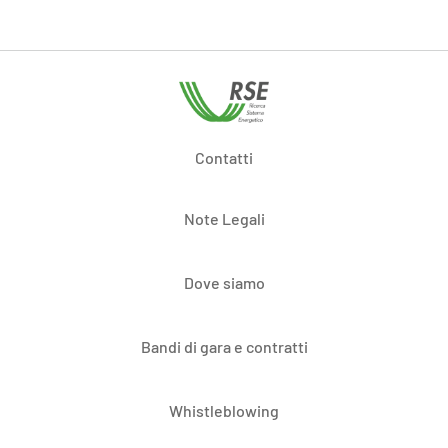
Contatti
Note Legali
Dove siamo
Bandi di gara e contratti
Whistleblowing