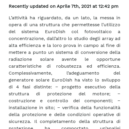
Recently updated on Aprile 7th, 2021 at 12:42 pm
L’attività ha riguardato, da un lato, la messa in
opera di una struttura che permettesse l’utilizzo
del sistema EuroDish col fotovoltaico a
concentrazione, dall’altro lo studio degli array ad
alta efficienza e la loro prova in campo al fine di
mettere a punto un sistema di conversione della
radiazione solare avente le opportune
caratteristiche di robustezza ed efficienza.
Complessivamente, l’adeguamento del
generatore solare EuroDish ha visto lo sviluppo
di 4 fasi distinte: − progetto esecutivo della
struttura di protezione del motore; −
costruzione e controllo dei componenti; −
installazione in sito; − verifica della funzionalità
della protezione e delle condizioni operative di
sicurezza. Il completamento della struttura di
protezione ha comportato un’analisi