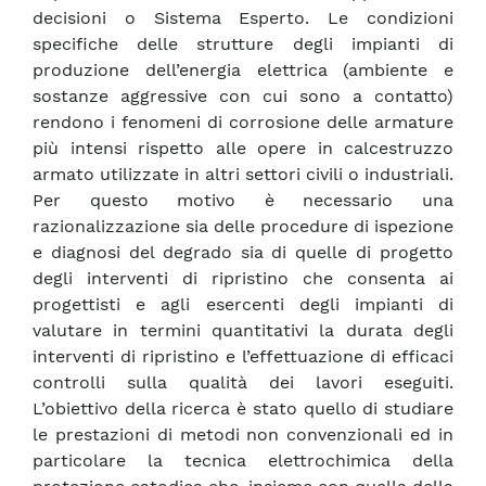
decisioni o Sistema Esperto. Le condizioni
specifiche delle strutture degli impianti di
produzione dell’energia elettrica (ambiente e
sostanze aggressive con cui sono a contatto)
rendono i fenomeni di corrosione delle armature
più intensi rispetto alle opere in calcestruzzo
armato utilizzate in altri settori civili o industriali.
Per questo motivo è necessario una
razionalizzazione sia delle procedure di ispezione
e diagnosi del degrado sia di quelle di progetto
degli interventi di ripristino che consenta ai
progettisti e agli esercenti degli impianti di
valutare in termini quantitativi la durata degli
interventi di ripristino e l’effettuazione di efficaci
controlli sulla qualità dei lavori eseguiti.
L’obiettivo della ricerca è stato quello di studiare
le prestazioni di metodi non convenzionali ed in
particolare la tecnica elettrochimica della