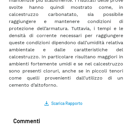
mantenute più stabilmente. I risultati delle prove
svolte hanno quindi mostrato come, in
calcestruzzo carbonatato, sia possibile
raggiungere e mantenere condizioni di
protezione dell’armatura. Tuttavia, i tempi e le
densità di corrente necessari per raggiungere
queste condizioni dipendono dall’umidità relativa
ambientale e dalle caratteristiche del
calcestruzzo. In particolare risultano maggiori in
ambienti fortemente umidi e se nel calcestruzzo
sono presenti cloruri, anche se in piccoli tenori
come quelli provenienti dall’utilizzo di un
cemento d’altoforno.
Scarica Rapporto
Commenti