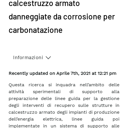
calcestruzzo armato
danneggiate da corrosione per
carbonatazione
Informazioni
Recently updated on Aprile 7th, 2021 at 12:21 pm
Questa ricerca si inquadra nell’ambito delle
attività sperimentali di supporto alla
preparazione delle linee guida per la gestione
degli interventi di recupero sulle strutture in
calcestruzzo armato degli impianti di produzione
dell’energia elettrica, linee guida poi
implementate in un sistema di supporto alle