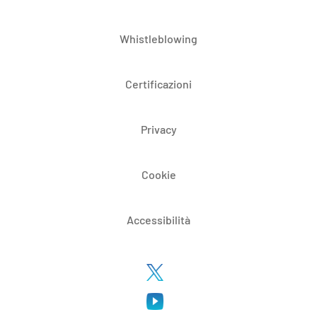
Whistleblowing
Certificazioni
Privacy
Cookie
Accessibilità