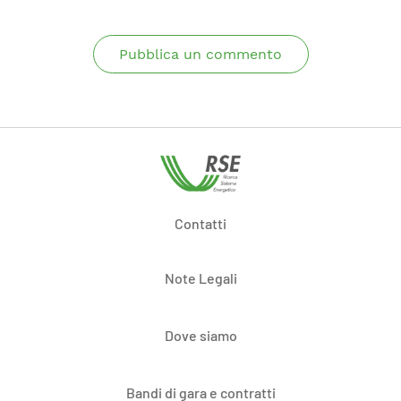
Pubblica un commento
Contatti
Note Legali
Dove siamo
Bandi di gara e contratti