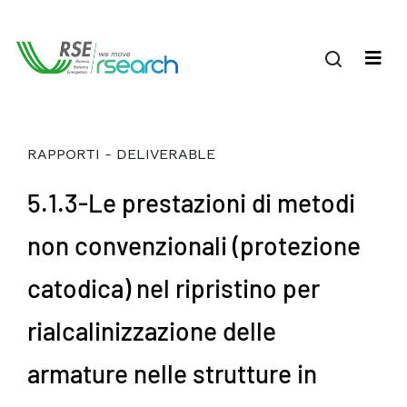
RAPPORTI - DELIVERABLE
5.1.3-Le prestazioni di metodi
non convenzionali (protezione
catodica) nel ripristino per
rialcalinizzazione delle
armature nelle strutture in