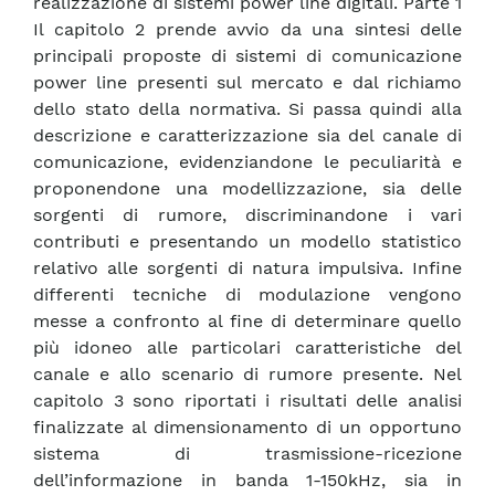
realizzazione di sistemi power line digitali. Parte 1
Il capitolo 2 prende avvio da una sintesi delle
principali proposte di sistemi di comunicazione
power line presenti sul mercato e dal richiamo
dello stato della normativa. Si passa quindi alla
descrizione e caratterizzazione sia del canale di
comunicazione, evidenziandone le peculiarità e
proponendone una modellizzazione, sia delle
sorgenti di rumore, discriminandone i vari
contributi e presentando un modello statistico
relativo alle sorgenti di natura impulsiva. Infine
differenti tecniche di modulazione vengono
messe a confronto al fine di determinare quello
più idoneo alle particolari caratteristiche del
canale e allo scenario di rumore presente. Nel
capitolo 3 sono riportati i risultati delle analisi
finalizzate al dimensionamento di un opportuno
sistema di trasmissione-ricezione
dell’informazione in banda 1-150kHz, sia in