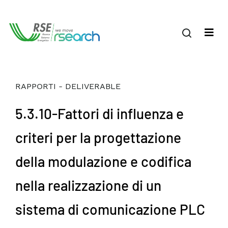
RAPPORTI - DELIVERABLE
5.3.10-Fattori di influenza e
criteri per la progettazione
della modulazione e codifica
nella realizzazione di un
sistema di comunicazione PLC