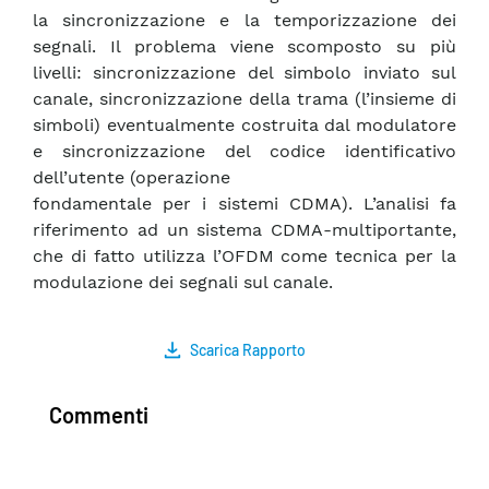
la sincronizzazione e la temporizzazione dei
segnali. Il problema viene scomposto su più
livelli: sincronizzazione del simbolo inviato sul
canale, sincronizzazione della trama (l’insieme di
simboli) eventualmente costruita dal modulatore
e sincronizzazione del codice identificativo
dell’utente (operazione
fondamentale per i sistemi CDMA). L’analisi fa
riferimento ad un sistema CDMA-multiportante,
che di fatto utilizza l’OFDM come tecnica per la
modulazione dei segnali sul canale.
Scarica Rapporto
Commenti