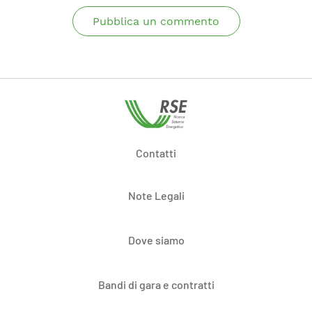
Pubblica un commento
Contatti
Note Legali
Dove siamo
Bandi di gara e contratti