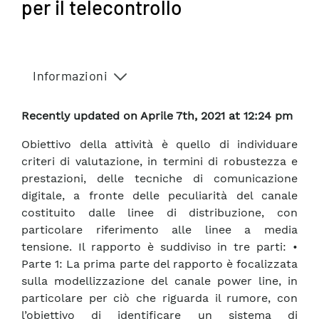
per il telecontrollo
Informazioni
Recently updated on Aprile 7th, 2021 at 12:24 pm
Obiettivo della attività è quello di individuare
criteri di valutazione, in termini di robustezza e
prestazioni, delle tecniche di comunicazione
digitale, a fronte delle peculiarità del canale
costituito dalle linee di distribuzione, con
particolare riferimento alle linee a media
tensione. Il rapporto è suddiviso in tre parti: •
Parte 1: La prima parte del rapporto è focalizzata
sulla modellizzazione del canale power line, in
particolare per ciò che riguarda il rumore, con
l’obiettivo di identificare un sistema di