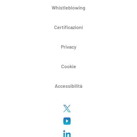
Whistleblowing
Certificazioni
Privacy
Cookie
Accessibilità