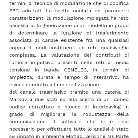
termini di tecnica di modulazione che di codifica
FEC adottati. La scelta oculata dei parametri
caratterizzanti la modulazione impiegata ha reso
necessario la generazione di un modello in grado
di determinare la funzione di trasferimento
associata al canale esistente fra una qualsiasi
coppia di nodi costituenti un rete qualsivoglia
complessa. La valutazione dei contributi di
rumore impulsivo presenti nelle reti a media
tensione in banda CENELEC, in termini di
ampiezza, durata e tempo di interarrivo, ha
invece condotto alla modellizzazione
del canale trasmissivo tramite una catena di
Markov a due stati ed alla scelta di un idoneo
codice correttore e blocco di interleaving in
grado di migliorare la robustezza della
comunicazione. Il software che si è reso
necessario per effettuare tutte le analisi è stato
sviluppato in ambiente Matlab, versione 7.0. Parte