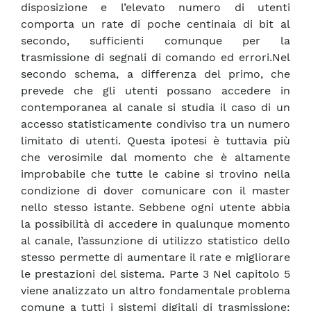
disposizione e l’elevato numero di utenti
comporta un rate di poche centinaia di bit al
secondo, sufficienti comunque per la
trasmissione di segnali di comando ed errori.Nel
secondo schema, a differenza del primo, che
prevede che gli utenti possano accedere in
contemporanea al canale si studia il caso di un
accesso statisticamente condiviso tra un numero
limitato di utenti. Questa ipotesi è tuttavia più
che verosimile dal momento che è altamente
improbabile che tutte le cabine si trovino nella
condizione di dover comunicare con il master
nello stesso istante. Sebbene ogni utente abbia
la possibilità di accedere in qualunque momento
al canale, l’assunzione di utilizzo statistico dello
stesso permette di aumentare il rate e migliorare
le prestazioni del sistema. Parte 3 Nel capitolo 5
viene analizzato un altro fondamentale problema
comune a tutti i sistemi digitali di trasmissione: