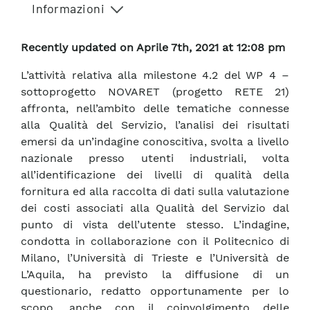
Informazioni
Recently updated on Aprile 7th, 2021 at 12:08 pm
L’attività relativa alla milestone 4.2 del WP 4 –
sottoprogetto NOVARET (progetto RETE 21)
affronta, nell’ambito delle tematiche connesse
alla Qualità del Servizio, l’analisi dei risultati
emersi da un’indagine conoscitiva, svolta a livello
nazionale presso utenti industriali, volta
all’identificazione dei livelli di qualità della
fornitura ed alla raccolta di dati sulla valutazione
dei costi associati alla Qualità del Servizio dal
punto di vista dell’utente stesso. L’indagine,
condotta in collaborazione con il Politecnico di
Milano, l’Università di Trieste e l’Università de
L’Aquila, ha previsto la diffusione di un
questionario, redatto opportunamente per lo
scopo, anche con il coinvolgimento delle