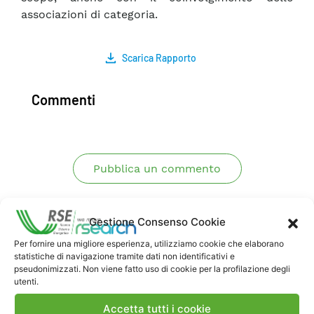
associazioni di categoria.
Scarica Rapporto
Commenti
Pubblica un commento
Gestione Consenso Cookie
Per fornire una migliore esperienza, utilizziamo cookie che elaborano
statistiche di navigazione tramite dati non identificativi e
pseudonimizzati. Non viene fatto uso di cookie per la profilazione degli
utenti.
Contatti
Accetta tutti i cookie