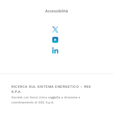
Accessibilità
RICERCA SUL SISTEMA ENERGETICO – RSE
S.P.A.
Società con Socio Unico soggetta a direzione e
coordinamento di GSE S.p.A.