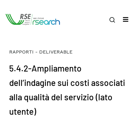
RAPPORTI - DELIVERABLE
5.4.2-Ampliamento
dell’indagine sui costi associati
alla qualità del servizio (lato
utente)