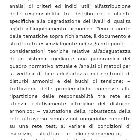
analisi di criteri ed indici utili all’attribuzione
delle responsabilità tra distributore e cliente
specifiche alla degradazione dei livelli di qualità
legati all’inquinamento armonico. Tenuto conto
delle tematiche sopra richiamate, il documento è
strutturato essenzialmente nei seguenti punti: –
considerazioni teoriche relative all’adeguatezza
di un sistema, mediante una panoramica del
quadro normativo attuale e l’analisi di metodi per
la verifica di tale adeguatezza nei confronti di
disturbi armonici e dei buchi di tensione; –
trattazione delle problematiche connesse alla
ripartizione delle responsabilità tra rete ed
utenza, relativamente all’origine del disturbo
armonico; – valutazione della robustezza della
rete attraverso simulazioni numeriche condotte
su una rete test, al variare di condizioni di
esercizio, struttura e dimensionamento; –