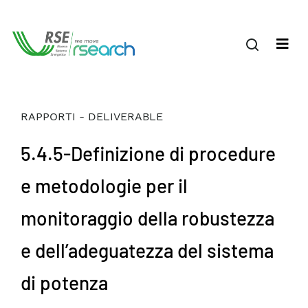
RAPPORTI - DELIVERABLE
5.4.5-Definizione di procedure
e metodologie per il
monitoraggio della robustezza
e dell’adeguatezza del sistema
di potenza