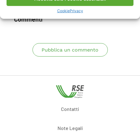
Scarica Rapporto
Cookie
Privacy
Commenti
Pubblica un commento
Contatti
Note Legali