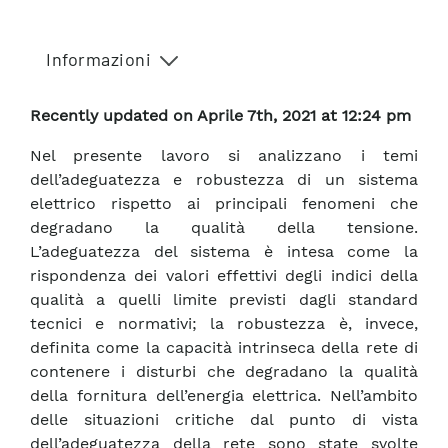
Informazioni
Recently updated on Aprile 7th, 2021 at 12:24 pm
Nel presente lavoro si analizzano i temi
dell’adeguatezza e robustezza di un sistema
elettrico rispetto ai principali fenomeni che
degradano la qualità della tensione.
L’adeguatezza del sistema è intesa come la
rispondenza dei valori effettivi degli indici della
qualità a quelli limite previsti dagli standard
tecnici e normativi; la robustezza è, invece,
definita come la capacità intrinseca della rete di
contenere i disturbi che degradano la qualità
della fornitura dell’energia elettrica. Nell’ambito
delle situazioni critiche dal punto di vista
dell’adeguatezza della rete sono state svolte