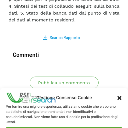
4. Sintesi dei test di collaudo eseguiti sulla banca
dati. 5. Stato della banca dati dal punto di vista
dei dati al momento residenti.
Scarica Rapporto
Commenti
Pubblica un commento
Gestione Consenso Cookie
Per fornire una migliore esperienza, utilizziamo cookie che elaborano
statistiche di navigazione tramite dati non identificativi e
pseudonimizzati. Non viene fatto uso di cookie per la profilazione degli
utenti.