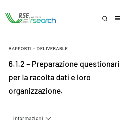
RAPPORTI - DELIVERABLE
6.1.2 – Preparazione questionari
per la racolta dati e loro
organizzazione.
Informazioni