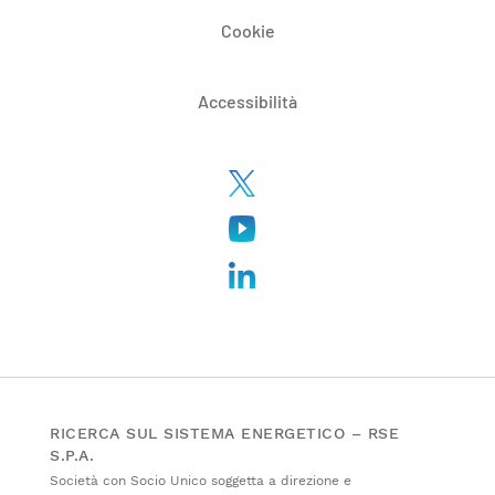
Cookie
Accessibilità
RICERCA SUL SISTEMA ENERGETICO – RSE
S.P.A.
Società con Socio Unico soggetta a direzione e