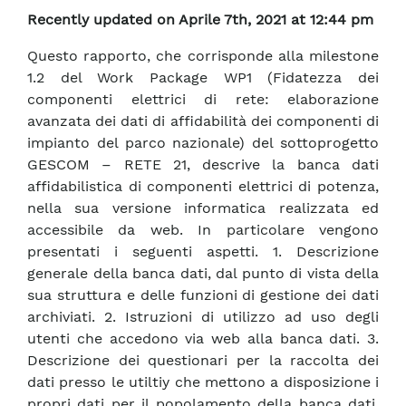
Recently updated on Aprile 7th, 2021 at 12:44 pm
Questo rapporto, che corrisponde alla milestone
1.2 del Work Package WP1 (Fidatezza dei
componenti elettrici di rete: elaborazione
avanzata dei dati di affidabilità dei componenti di
impianto del parco nazionale) del sottoprogetto
GESCOM – RETE 21, descrive la banca dati
affidabilistica di componenti elettrici di potenza,
nella sua versione informatica realizzata ed
accessibile da web. In particolare vengono
presentati i seguenti aspetti. 1. Descrizione
generale della banca dati, dal punto di vista della
sua struttura e delle funzioni di gestione dei dati
archiviati. 2. Istruzioni di utilizzo ad uso degli
utenti che accedono via web alla banca dati. 3.
Descrizione dei questionari per la raccolta dei
dati presso le utiltiy che mettono a disposizione i
propri dati per il popolamento della banca dati.