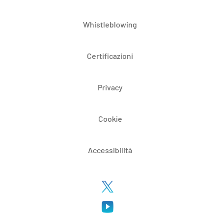
Whistleblowing
Certificazioni
Privacy
Cookie
Accessibilità