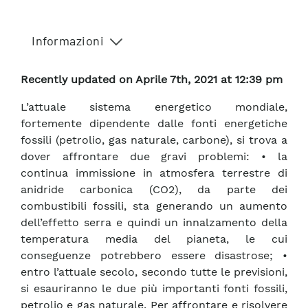
Informazioni
Recently updated on Aprile 7th, 2021 at 12:39 pm
L’attuale sistema energetico mondiale,
fortemente dipendente dalle fonti energetiche
fossili (petrolio, gas naturale, carbone), si trova a
dover affrontare due gravi problemi: • la
continua immissione in atmosfera terrestre di
anidride carbonica (CO2), da parte dei
combustibili fossili, sta generando un aumento
dell’effetto serra e quindi un innalzamento della
temperatura media del pianeta, le cui
conseguenze potrebbero essere disastrose; •
entro l’attuale secolo, secondo tutte le previsioni,
si esauriranno le due più importanti fonti fossili,
petrolio e gas naturale. Per affrontare e risolvere