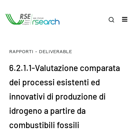
RAPPORTI - DELIVERABLE
6.2.1.1-Valutazione comparata
dei processi esistenti ed
innovativi di produzione di
idrogeno a partire da
combustibili fossili