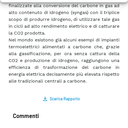
finalizzate alla conversione del carbone in gas ad
alto contenuto di idrogeno (syngas) con il triplice
scopo di produrre idrogeno, di utilizzare tale gas
in cicli ad alto rendimento elettrico e di catturare
la CO2 prodotta.
Nel mondo esistono già alcuni esempi di impianti
termoelettrici alimentati a carbone che, grazie
alla gassificazione, per ora senza cattura della
CO2 e produzione di idrogeno, raggiungono una
efficienza di trasformazione del carbone in
energia elettrica decisamente più elevata rispetto
alle tradizionali centrali a carbone.
Scarica Rapporto
Commenti