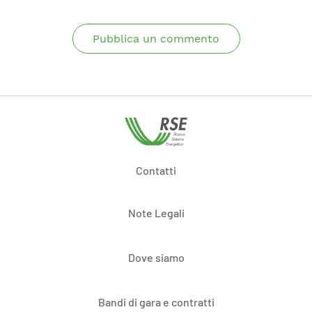
Pubblica un commento
Contatti
Note Legali
Dove siamo
Bandi di gara e contratti