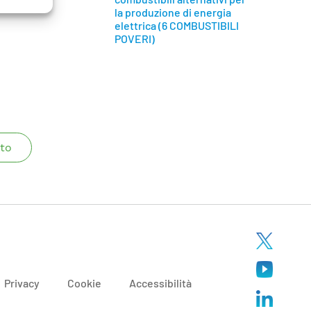
la produzione di energia
elettrica (6 COMBUSTIBILI
POVERI)
to
Privacy
Cookie
Accessibilità