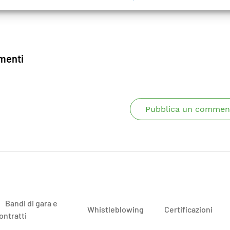
enti
Pubblica un commen
Bandi di gara e
Whistleblowing
Certificazioni
ontratti