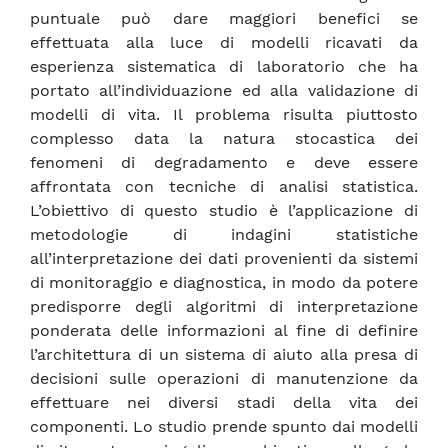
puntuale può dare maggiori benefici se
effettuata alla luce di modelli ricavati da
esperienza sistematica di laboratorio che ha
portato all’individuazione ed alla validazione di
modelli di vita. Il problema risulta piuttosto
complesso data la natura stocastica dei
fenomeni di degradamento e deve essere
affrontata con tecniche di analisi statistica.
L’obiettivo di questo studio è l’applicazione di
metodologie di indagini statistiche
all’interpretazione dei dati provenienti da sistemi
di monitoraggio e diagnostica, in modo da potere
predisporre degli algoritmi di interpretazione
ponderata delle informazioni al fine di definire
l’architettura di un sistema di aiuto alla presa di
decisioni sulle operazioni di manutenzione da
effettuare nei diversi stadi della vita dei
componenti. Lo studio prende spunto dai modelli