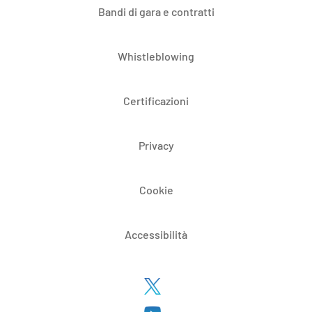
Bandi di gara e contratti
Whistleblowing
Certificazioni
Privacy
Cookie
Accessibilità