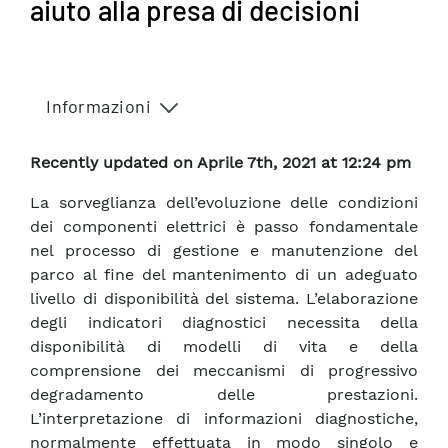
aiuto alla presa di decisioni
Informazioni
Recently updated on Aprile 7th, 2021 at 12:24 pm
La sorveglianza dell’evoluzione delle condizioni
dei componenti elettrici è passo fondamentale
nel processo di gestione e manutenzione del
parco al fine del mantenimento di un adeguato
livello di disponibilità del sistema. L’elaborazione
degli indicatori diagnostici necessita della
disponibilità di modelli di vita e della
comprensione dei meccanismi di progressivo
degradamento delle prestazioni.
L’interpretazione di informazioni diagnostiche,
normalmente effettuata in modo singolo e