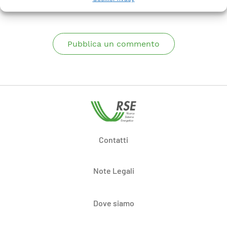
Pubblica un commento
Contatti
Note Legali
Dove siamo