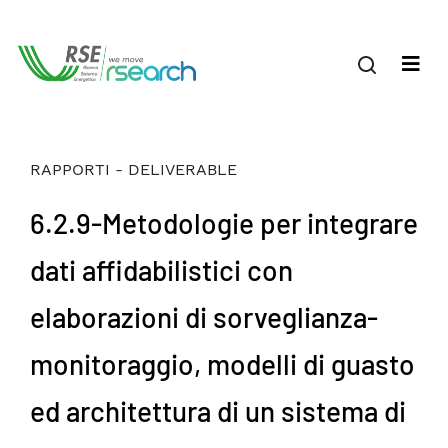
RAPPORTI - DELIVERABLE
6.2.9-Metodologie per integrare
dati affidabilistici con
elaborazioni di sorveglianza-
monitoraggio, modelli di guasto
ed architettura di un sistema di