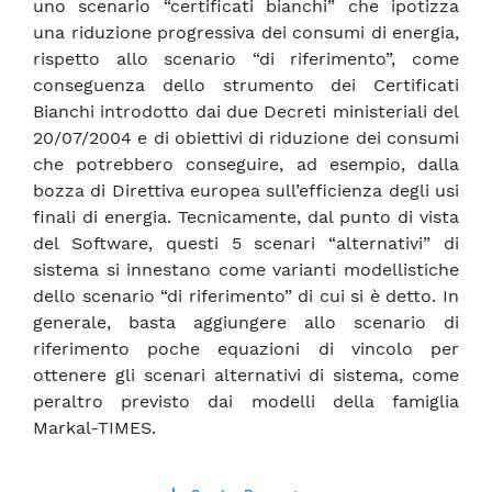
uno scenario “certificati bianchi” che ipotizza
una riduzione progressiva dei consumi di energia,
rispetto allo scenario “di riferimento”, come
conseguenza dello strumento dei Certificati
Bianchi introdotto dai due Decreti ministeriali del
20/07/2004 e di obiettivi di riduzione dei consumi
che potrebbero conseguire, ad esempio, dalla
bozza di Direttiva europea sull’efficienza degli usi
finali di energia. Tecnicamente, dal punto di vista
del Software, questi 5 scenari “alternativi” di
sistema si innestano come varianti modellistiche
dello scenario “di riferimento” di cui si è detto. In
generale, basta aggiungere allo scenario di
riferimento poche equazioni di vincolo per
ottenere gli scenari alternativi di sistema, come
peraltro previsto dai modelli della famiglia
Markal-TIMES.