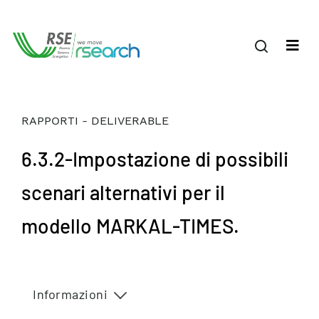
RAPPORTI - DELIVERABLE
6.3.2-Impostazione di possibili
scenari alternativi per il
modello MARKAL-TIMES.
Informazioni