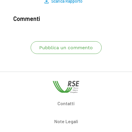
Scarica Rapporto
Commenti
Pubblica un commento
Contatti
Note Legali