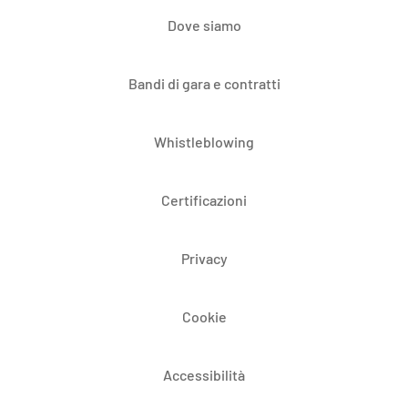
Dove siamo
Bandi di gara e contratti
Whistleblowing
Certificazioni
Privacy
Cookie
Accessibilità