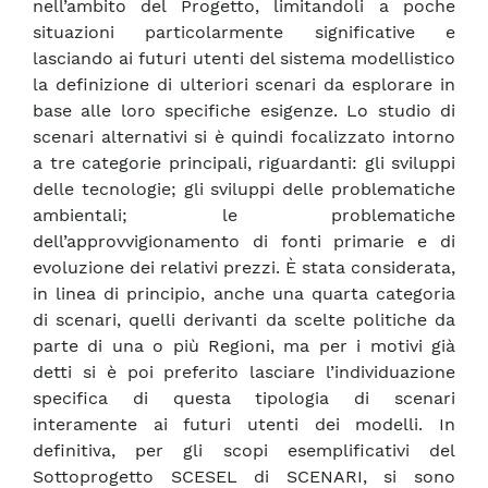
nell’ambito del Progetto, limitandoli a poche
situazioni particolarmente significative e
lasciando ai futuri utenti del sistema modellistico
la definizione di ulteriori scenari da esplorare in
base alle loro specifiche esigenze. Lo studio di
scenari alternativi si è quindi focalizzato intorno
a tre categorie principali, riguardanti: gli sviluppi
delle tecnologie; gli sviluppi delle problematiche
ambientali; le problematiche
dell’approvvigionamento di fonti primarie e di
evoluzione dei relativi prezzi. È stata considerata,
in linea di principio, anche una quarta categoria
di scenari, quelli derivanti da scelte politiche da
parte di una o più Regioni, ma per i motivi già
detti si è poi preferito lasciare l’individuazione
specifica di questa tipologia di scenari
interamente ai futuri utenti dei modelli. In
definitiva, per gli scopi esemplificativi del
Sottoprogetto SCESEL di SCENARI, si sono