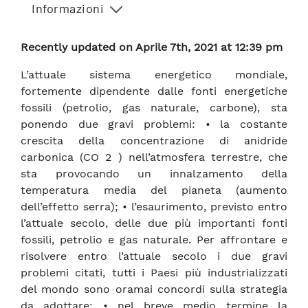
Informazioni
Recently updated on Aprile 7th, 2021 at 12:39 pm
L’attuale sistema energetico mondiale,
fortemente dipendente dalle fonti energetiche
fossili (petrolio, gas naturale, carbone), sta
ponendo due gravi problemi: • la costante
crescita della concentrazione di anidride
carbonica (CO 2 ) nell’atmosfera terrestre, che
sta provocando un innalzamento della
temperatura media del pianeta (aumento
dell’effetto serra); • l’esaurimento, previsto entro
l’attuale secolo, delle due più importanti fonti
fossili, petrolio e gas naturale. Per affrontare e
risolvere entro l’attuale secolo i due gravi
problemi citati, tutti i Paesi più industrializzati
del mondo sono oramai concordi sulla strategia
da adottare: • nel breve medio termine la