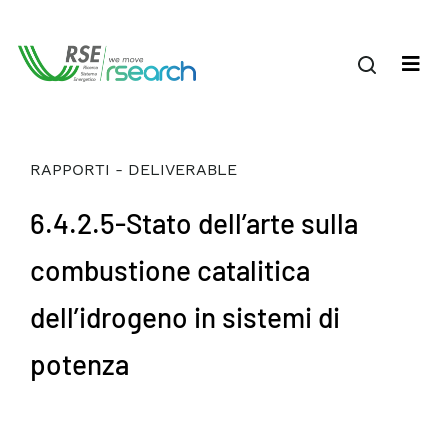
RAPPORTI - DELIVERABLE
6.4.2.5-Stato dell’arte sulla
combustione catalitica
dell’idrogeno in sistemi di
potenza