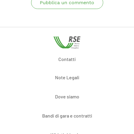
Pubblica un commento
Contatti
Note Legali
Dove siamo
Bandi di gara e contratti