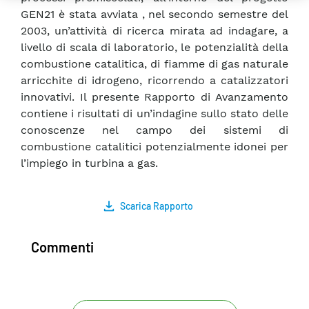
GEN21 è stata avviata , nel secondo semestre del
2003, un’attività di ricerca mirata ad indagare, a
livello di scala di laboratorio, le potenzialità della
combustione catalitica, di fiamme di gas naturale
arricchite di idrogeno, ricorrendo a catalizzatori
innovativi. Il presente Rapporto di Avanzamento
contiene i risultati di un’indagine sullo stato delle
conoscenze nel campo dei sistemi di
combustione catalitici potenzialmente idonei per
l’impiego in turbina a gas.
Scarica Rapporto
Commenti