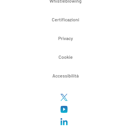
Whistleblowing
Certificazioni
Privacy
Cookie
Accessibilità