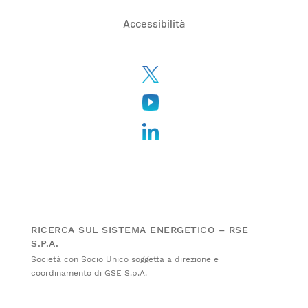
Accessibilità
RICERCA SUL SISTEMA ENERGETICO – RSE
S.P.A.
Società con Socio Unico soggetta a direzione e
coordinamento di GSE S.p.A.