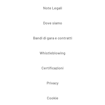
Note Legali
Dove siamo
Bandi di gara e contratti
Whistleblowing
Certificazioni
Privacy
Cookie