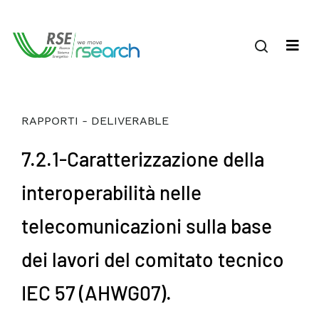
RAPPORTI - DELIVERABLE
7.2.1-Caratterizzazione della
interoperabilità nelle
telecomunicazioni sulla base
dei lavori del comitato tecnico
IEC 57 (AHWG07).