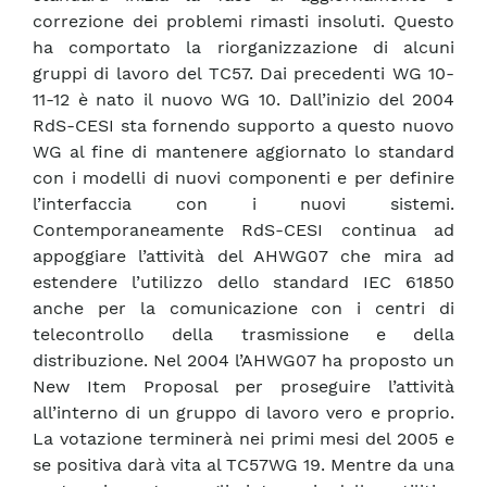
correzione dei problemi rimasti insoluti. Questo
ha comportato la riorganizzazione di alcuni
gruppi di lavoro del TC57. Dai precedenti WG 10-
11-12 è nato il nuovo WG 10. Dall’inizio del 2004
RdS-CESI sta fornendo supporto a questo nuovo
WG al fine di mantenere aggiornato lo standard
con i modelli di nuovi componenti e per definire
l’interfaccia con i nuovi sistemi.
Contemporaneamente RdS-CESI continua ad
appoggiare l’attività del AHWG07 che mira ad
estendere l’utilizzo dello standard IEC 61850
anche per la comunicazione con i centri di
telecontrollo della trasmissione e della
distribuzione. Nel 2004 l’AHWG07 ha proposto un
New Item Proposal per proseguire l’attività
all’interno di un gruppo di lavoro vero e proprio.
La votazione terminerà nei primi mesi del 2005 e
se positiva darà vita al TC57WG 19. Mentre da una