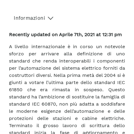
Informazioni
Recently updated on Aprile 7th, 2021 at 12:31 pm
A livello internazionale è in corso un notevole
sforzo per arrivare alla definizione di uno
standard che renda interoperabili i componenti
per l’automazione del sistema elettrico forniti da
costruttori diversi. Nella prima metà del 2004 si è
giunti a votare l’ultima parte dello standard IEC
61850 che era rimasta in sospeso. Questo
standard ha l’ambizione di sostituire la famiglia di
standard IEC 60870, non più adatta a soddisfare
le moderne esigenze dell’automazione e delle
protezioni delle stazioni e cabine elettriche.
Terminato il grosso lavoro di scrittura dello
standard inizia la fase di aggiornamento e