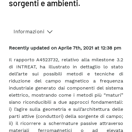
sorgenti e ambienti.
Informazioni
Recently updated on Aprile 7th, 2021 at 12:38 pm
Il rapporto A4523732, relativo alla milestone 3.2
di INTREAT, ha illustrato in dettaglio lo stato
dell’arte sui possibili metodi e tecniche di
riduzione del campo magnetico a frequenza
industriale generato dai componenti del sistema
elettrico, mostrando come i metodi più “maturi”
siano riconducibili a due approcci fondamentali:
i) l’agire sulla geometria e sull’architettura delle
parti attive (conduttori) della sorgente di campo;
ii) il ricorrere a schermature passive attraverso
materiali ferromagnetici o ad elevata