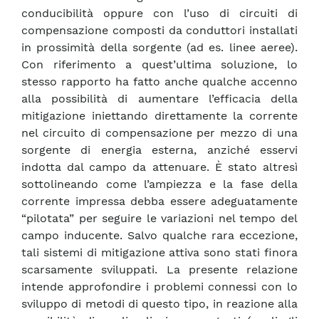
conducibilità oppure con l’uso di circuiti di
compensazione composti da conduttori installati
in prossimità della sorgente (ad es. linee aeree).
Con riferimento a quest’ultima soluzione, lo
stesso rapporto ha fatto anche qualche accenno
alla possibilità di aumentare l’efficacia della
mitigazione iniettando direttamente la corrente
nel circuito di compensazione per mezzo di una
sorgente di energia esterna, anziché esservi
indotta dal campo da attenuare. È stato altresì
sottolineando come l’ampiezza e la fase della
corrente impressa debba essere adeguatamente
“pilotata” per seguire le variazioni nel tempo del
campo inducente. Salvo qualche rara eccezione,
tali sistemi di mitigazione attiva sono stati finora
scarsamente sviluppati. La presente relazione
intende approfondire i problemi connessi con lo
sviluppo di metodi di questo tipo, in reazione alla