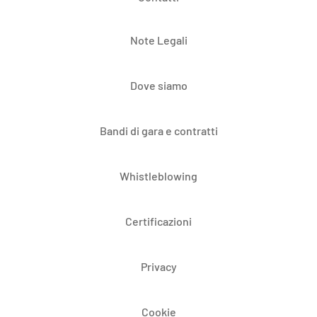
Note Legali
Dove siamo
Bandi di gara e contratti
Whistleblowing
Certificazioni
Privacy
Cookie