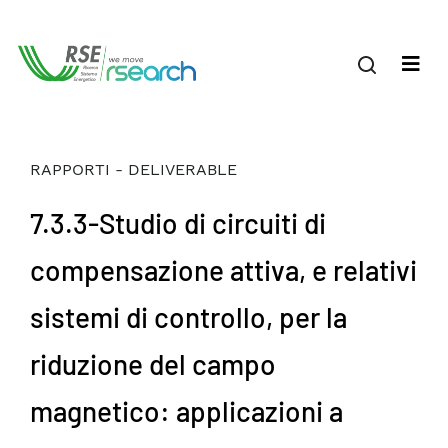
RAPPORTI - DELIVERABLE
7.3.3-Studio di circuiti di
compensazione attiva, e relativi
sistemi di controllo, per la
riduzione del campo
magnetico: applicazioni a