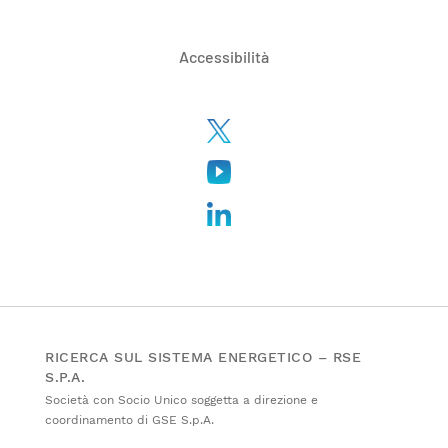
Accessibilità
RICERCA SUL SISTEMA ENERGETICO – RSE
S.P.A.
Società con Socio Unico soggetta a direzione e
coordinamento di GSE S.p.A.