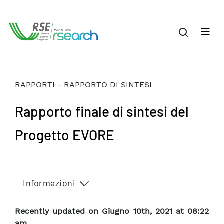
RAPPORTI - RAPPORTO DI SINTESI
Rapporto finale di sintesi del
Progetto EVORE
Informazioni
Recently updated on Giugno 10th, 2021 at 08:22
am