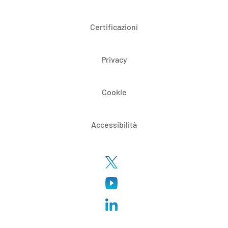
Certificazioni
Privacy
Cookie
Accessibilità