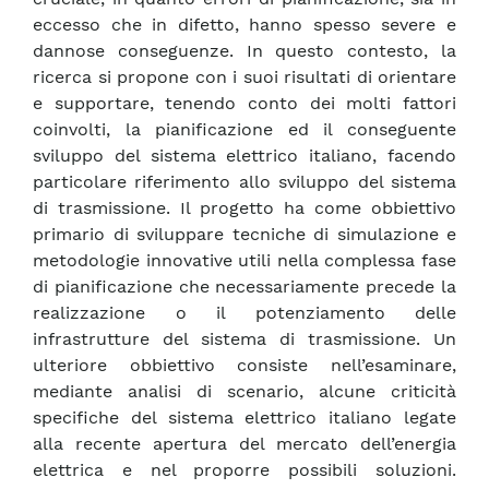
eccesso che in difetto, hanno spesso severe e
dannose conseguenze. In questo contesto, la
ricerca si propone con i suoi risultati di orientare
e supportare, tenendo conto dei molti fattori
coinvolti, la pianificazione ed il conseguente
sviluppo del sistema elettrico italiano, facendo
particolare riferimento allo sviluppo del sistema
di trasmissione. Il progetto ha come obbiettivo
primario di sviluppare tecniche di simulazione e
metodologie innovative utili nella complessa fase
di pianificazione che necessariamente precede la
realizzazione o il potenziamento delle
infrastrutture del sistema di trasmissione. Un
ulteriore obbiettivo consiste nell’esaminare,
mediante analisi di scenario, alcune criticità
specifiche del sistema elettrico italiano legate
alla recente apertura del mercato dell’energia
elettrica e nel proporre possibili soluzioni.