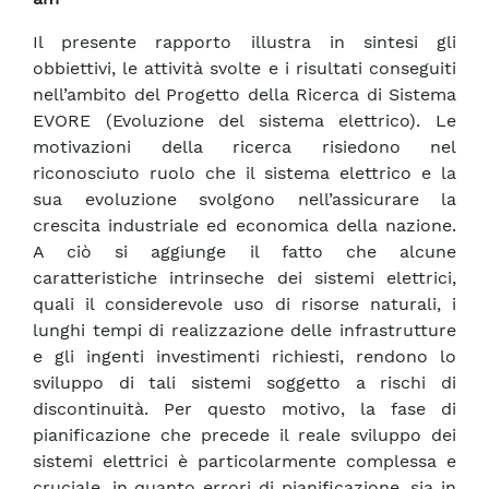
Il presente rapporto illustra in sintesi gli
obbiettivi, le attività svolte e i risultati conseguiti
nell’ambito del Progetto della Ricerca di Sistema
EVORE (Evoluzione del sistema elettrico). Le
motivazioni della ricerca risiedono nel
riconosciuto ruolo che il sistema elettrico e la
sua evoluzione svolgono nell’assicurare la
crescita industriale ed economica della nazione.
A ciò si aggiunge il fatto che alcune
caratteristiche intrinseche dei sistemi elettrici,
quali il considerevole uso di risorse naturali, i
lunghi tempi di realizzazione delle infrastrutture
e gli ingenti investimenti richiesti, rendono lo
sviluppo di tali sistemi soggetto a rischi di
discontinuità. Per questo motivo, la fase di
pianificazione che precede il reale sviluppo dei
sistemi elettrici è particolarmente complessa e
cruciale, in quanto errori di pianificazione, sia in