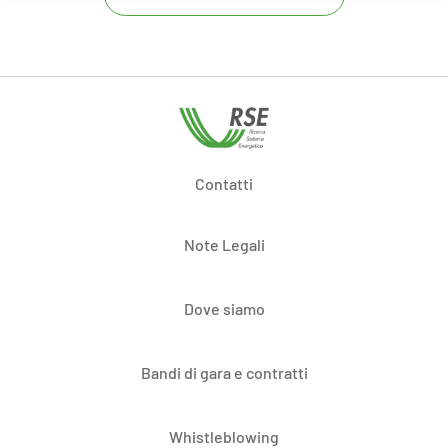
Contatti
Note Legali
Dove siamo
Bandi di gara e contratti
Whistleblowing