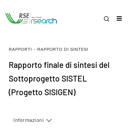
RAPPORTI - RAPPORTO DI SINTESI
Rapporto finale di sintesi del
Sottoprogetto SISTEL
(Progetto SISIGEN)
Informazioni