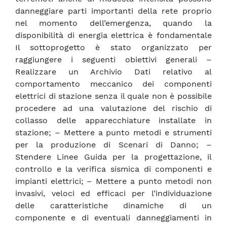
danneggiare parti importanti della rete proprio
nel momento dell’emergenza, quando la
disponibilità di energia elettrica è fondamentale
Il sottoprogetto è stato organizzato per
raggiungere i seguenti obiettivi generali –
Realizzare un Archivio Dati relativo al
comportamento meccanico dei componenti
elettrici di stazione senza il quale non è possibile
procedere ad una valutazione del rischio di
collasso delle apparecchiature installate in
stazione; – Mettere a punto metodi e strumenti
per la produzione di Scenari di Danno; –
Stendere Linee Guida per la progettazione, il
controllo e la verifica sismica di componenti e
impianti elettrici; – Mettere a punto metodi non
invasivi, veloci ed efficaci per l’individuazione
delle caratteristiche dinamiche di un
componente e di eventuali danneggiamenti in