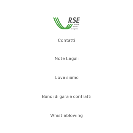
Contatti
Note Legali
Dove siamo
Bandi di gara e contratti
Whistleblowing