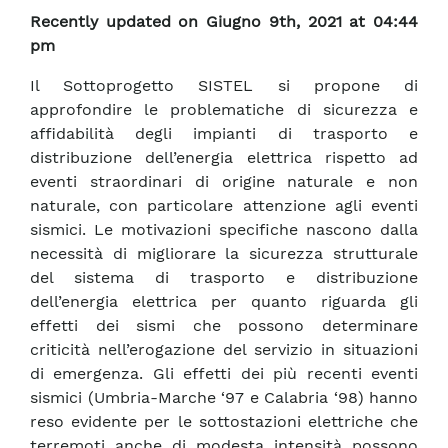
Recently updated on Giugno 9th, 2021 at 04:44
pm
Il Sottoprogetto SISTEL si propone di
approfondire le problematiche di sicurezza e
affidabilità degli impianti di trasporto e
distribuzione dell’energia elettrica rispetto ad
eventi straordinari di origine naturale e non
naturale, con particolare attenzione agli eventi
sismici. Le motivazioni specifiche nascono dalla
necessità di migliorare la sicurezza strutturale
del sistema di trasporto e distribuzione
dell’energia elettrica per quanto riguarda gli
effetti dei sismi che possono determinare
criticità nell’erogazione del servizio in situazioni
di emergenza. Gli effetti dei più recenti eventi
sismici (Umbria-Marche ‘97 e Calabria ‘98) hanno
reso evidente per le sottostazioni elettriche che
terremoti anche di modesta intensità possono