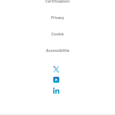
Certificazioni
Privacy
Cookie
Accessibilità