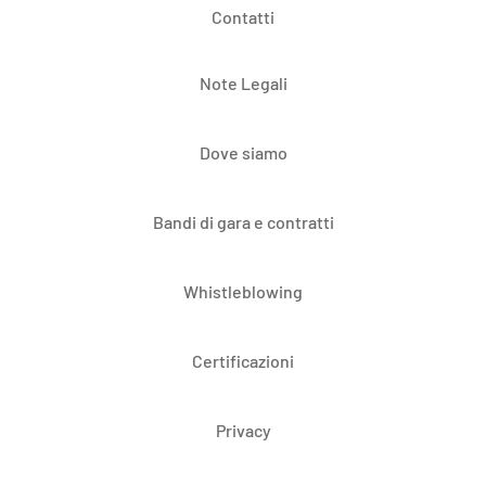
Contatti
Note Legali
Dove siamo
Bandi di gara e contratti
Whistleblowing
Certificazioni
Privacy