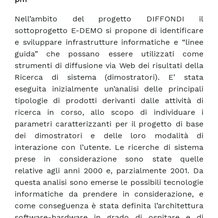
Nell’ambito del progetto DIFFONDI il
sottoprogetto E-DEMO si propone di identificare
e sviluppare infrastrutture informatiche e “linee
guida” che possano essere utilizzati come
strumenti di diffusione via Web dei risultati della
Ricerca di sistema (dimostratori). E’ stata
eseguita inizialmente un’analisi delle principali
tipologie di prodotti derivanti dalle attività di
ricerca in corso, allo scopo di individuare i
parametri caratterizzanti per il progetto di base
dei dimostratori e delle loro modalità di
interazione con l’utente. Le ricerche di sistema
prese in considerazione sono state quelle
relative agli anni 2000 e, parzialmente 2001. Da
questa analisi sono emerse le possibili tecnologie
informatiche da prendere in considerazione, e
come conseguenza è stata definita l’architettura
software-hardware in grado di ospitare e di