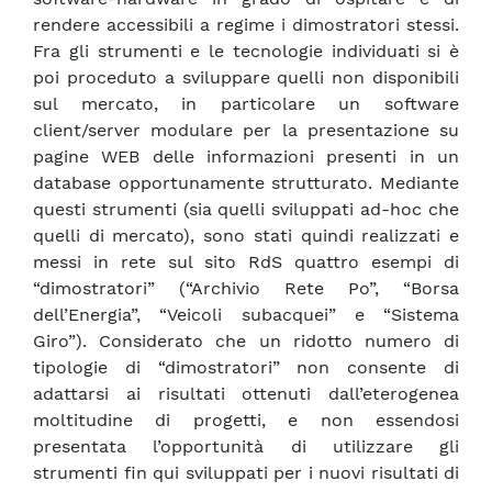
rendere accessibili a regime i dimostratori stessi.
Fra gli strumenti e le tecnologie individuati si è
poi proceduto a sviluppare quelli non disponibili
sul mercato, in particolare un software
client/server modulare per la presentazione su
pagine WEB delle informazioni presenti in un
database opportunamente strutturato. Mediante
questi strumenti (sia quelli sviluppati ad-hoc che
quelli di mercato), sono stati quindi realizzati e
messi in rete sul sito RdS quattro esempi di
“dimostratori” (“Archivio Rete Po”, “Borsa
dell’Energia”, “Veicoli subacquei” e “Sistema
Giro”). Considerato che un ridotto numero di
tipologie di “dimostratori” non consente di
adattarsi ai risultati ottenuti dall’eterogenea
moltitudine di progetti, e non essendosi
presentata l’opportunità di utilizzare gli
strumenti fin qui sviluppati per i nuovi risultati di