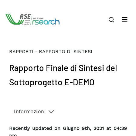
RAPPORTI - RAPPORTO DI SINTESI
Rapporto Finale di Sintesi del
Sottoprogetto E-DEMO
Informazioni
Recently updated on Giugno 9th, 2021 at 04:39
pm