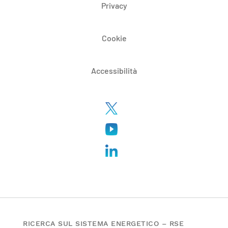
Privacy
Cookie
Accessibilità
RICERCA SUL SISTEMA ENERGETICO – RSE