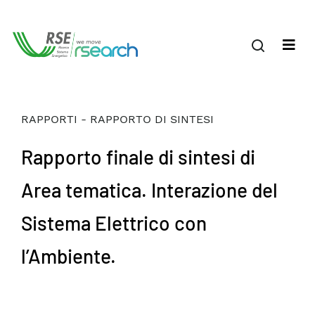
RAPPORTI - RAPPORTO DI SINTESI
Rapporto finale di sintesi di
Area tematica. Interazione del
Sistema Elettrico con
l’Ambiente.