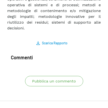
operativa di sistemi e di processi; metodi e
metodologie di contenimento e/o mitigazione
degli impatti; metodologie innovative per il
riutilizzo dei residui; sistemi di supporto alle
decisioni.
Scarica Rapporto
Commenti
Pubblica un commento