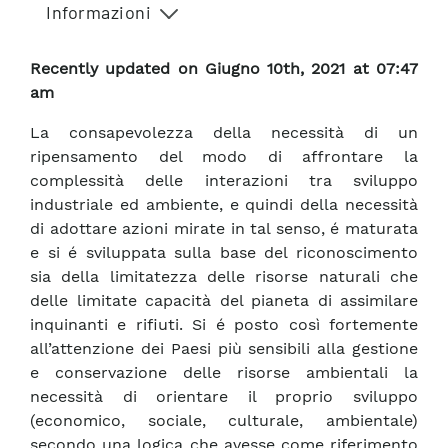
Informazioni
Recently updated on Giugno 10th, 2021 at 07:47
am
La consapevolezza della necessità di un
ripensamento del modo di affrontare la
complessità delle interazioni tra sviluppo
industriale ed ambiente, e quindi della necessità
di adottare azioni mirate in tal senso, é maturata
e si é sviluppata sulla base del riconoscimento
sia della limitatezza delle risorse naturali che
delle limitate capacità del pianeta di assimilare
inquinanti e rifiuti. Si é posto così fortemente
all’attenzione dei Paesi più sensibili alla gestione
e conservazione delle risorse ambientali la
necessità di orientare il proprio sviluppo
(economico, sociale, culturale, ambientale)
secondo una logica che avesse come riferimento