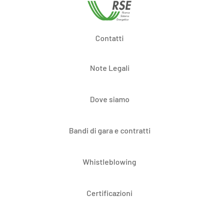
Contatti
Note Legali
Dove siamo
Bandi di gara e contratti
Whistleblowing
Certificazioni