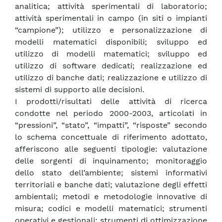
analitica; attività sperimentali di laboratorio;
attività sperimentali in campo (in siti o impianti
“campione”); utilizzo e personalizzazione di
modelli matematici disponibili; sviluppo ed
utilizzo di modelli matematici; sviluppo ed
utilizzo di software dedicati; realizzazione ed
utilizzo di banche dati; realizzazione e utilizzo di
sistemi di supporto alle decisioni.
I prodotti/risultati delle attività di ricerca
condotte nel periodo 2000-2003, articolati in
“pressioni”, “stato”, “impatti”, “risposte” secondo
lo schema concettuale di riferimento adottato,
afferiscono alle seguenti tipologie: valutazione
delle sorgenti di inquinamento; monitoraggio
dello stato dell’ambiente; sistemi informativi
territoriali e banche dati; valutazione degli effetti
ambientali; metodi e metodologie innovative di
misura; codici e modelli matematici; strumenti
operativi e gestionali; strumenti di ottimizzazione