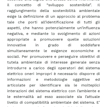
il concetto di “sviluppo sostenibile”. Il
raggiungimento della sostenibilità ambientale
esige la definizione di un approccio al problema
tale che porti all’identificazione di tutti gli
aspetti, che hanno potenzialmente un’influenza
negativa, e mediante lo svolgimento di azioni
appropriate a promuovere quelle soluzioni
innovative in grado di soddisfare
simultaneamente le esigenze economiche e
sociali. Per promuovere e perseguire obiettivi di
tutela ambientale di interesse generale senza
introdurre a carico degli operatori del sistema
elettrico oneri impropri è necessario disporre di
informazioni e metodologie oggettive ed
articolate per identificare sia le molteplici
interazioni del sistema elettrico con l’ambiente e
le esternalità ad esso associate sia l’attuale
livello di compatibilità ambientale del sistema. E’