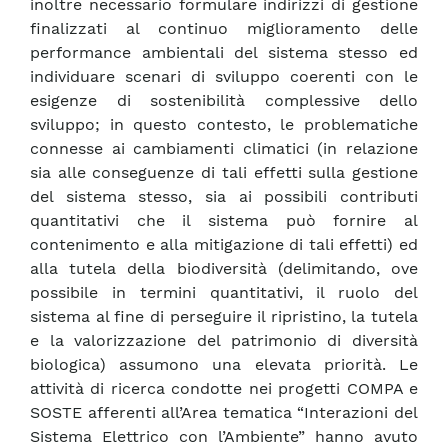
inoltre necessario formulare indirizzi di gestione
finalizzati al continuo miglioramento delle
performance ambientali del sistema stesso ed
individuare scenari di sviluppo coerenti con le
esigenze di sostenibilità complessive dello
sviluppo; in questo contesto, le problematiche
connesse ai cambiamenti climatici (in relazione
sia alle conseguenze di tali effetti sulla gestione
del sistema stesso, sia ai possibili contributi
quantitativi che il sistema può fornire al
contenimento e alla mitigazione di tali effetti) ed
alla tutela della biodiversità (delimitando, ove
possibile in termini quantitativi, il ruolo del
sistema al fine di perseguire il ripristino, la tutela
e la valorizzazione del patrimonio di diversità
biologica) assumono una elevata priorità. Le
attività di ricerca condotte nei progetti COMPA e
SOSTE afferenti all’Area tematica “Interazioni del
Sistema Elettrico con l’Ambiente” hanno avuto